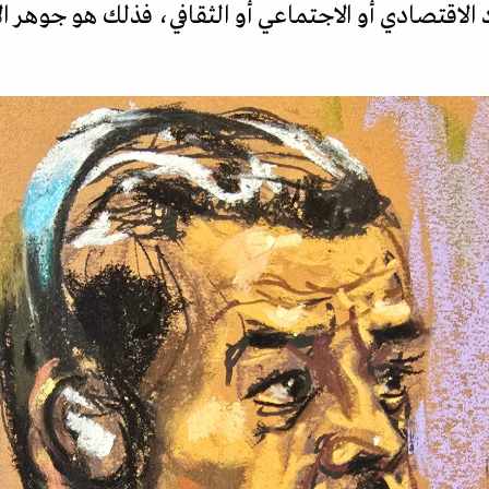
 الاقتصادي أو الاجتماعي أو الثقافي، فذلك هو جوهر الإم