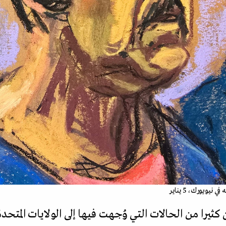
يويورك، 5 يناير
كثيرا من الحالات التي وُجهت فيها إلى الولايات المتحدة