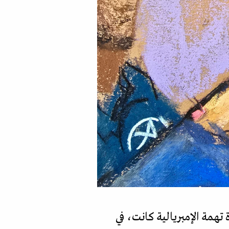
 تهمة الإمبريالية كانت، في