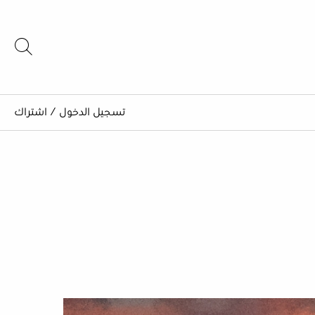
تسجيل الدخول
/
اشتراك