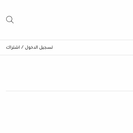
تسجيل الدخول
/
اشتراك