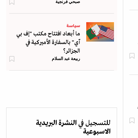
صبحي فرنجية
سياسة
ما أبعاد افتتاح مكتب "إف بي
آي" بالسفارة الأميركية في
الجزائر؟
ربيعة عبد السلام
للتسجيل في
النشرة البريدية
الاسبوعية