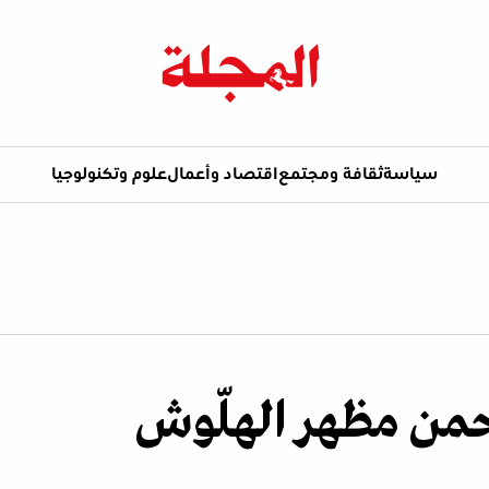
سياسة
ثقافة ومجتمع
اقتصاد وأعمال
علوم وتكنولوجيا
حمن مظهر الهلّوش