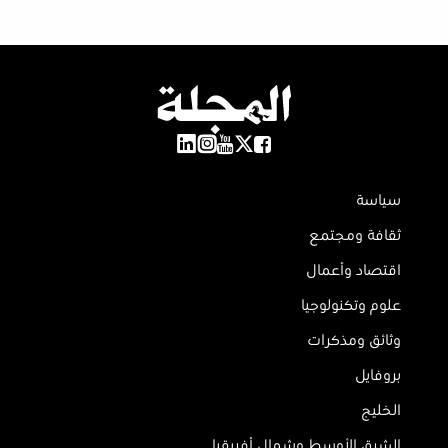
سياسة
ثقافة ومجتمع
اقتصاد وأعمال
علوم وتكنولوجيا
وثائق ومذكرات
بروفايل
الخليج
الشرق الأوسط وشمال أفريقيا