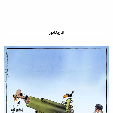
كاريكاتور