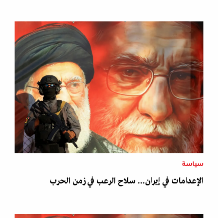
سياسة
الإعدامات في إيران... سلاح الرعب في زمن الحرب