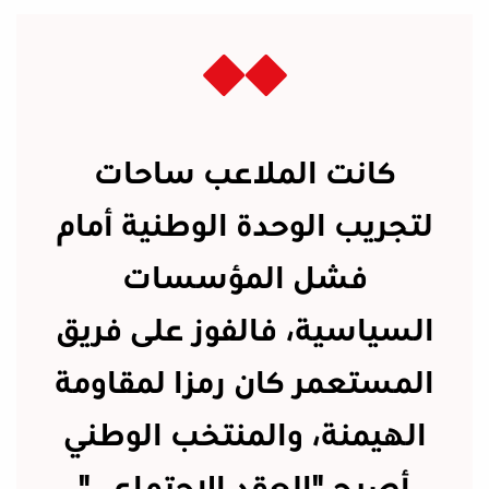
كانت الملاعب ساحات
لتجريب الوحدة الوطنية أمام
فشل المؤسسات
السياسية، فالفوز على فريق
المستعمر كان رمزا لمقاومة
الهيمنة، والمنتخب الوطني