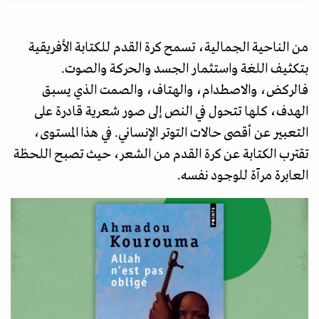
من الناحية الجمالية، تسمح كرة القدم للكتابة الأفريقية
بتكثيف اللغة واستثمار الجسد والحركة والصوت.
فالركض، والاصطدام، والهتاف، والصمت الذي يسبق
الهدف، كلها تتحول في النص إلى صور شعرية قادرة على
التعبير عن أقصى حالات التوتر الإنساني. في هذا المستوى،
تقترب الكتابة عن كرة القدم من الشعر، حيث تصبح اللحظة
العابرة مرآة للوجود نفسه.