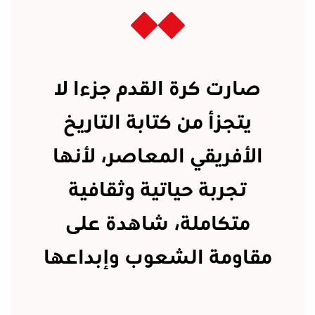
صارت كرة القدم جزءا لا
يتجزأ من كتابة التاريخ
الأفريقي المعاصر، لأنها
تجربة حياتية وثقافية
متكاملة، شاهدة على
مقاومة الشعوب وإبداعها