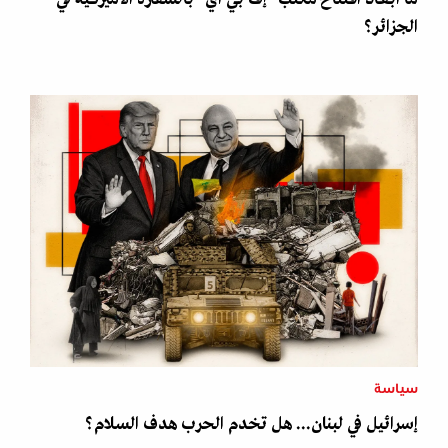
الجزائر؟
سياسة
إسرائيل في لبنان... هل تخدم الحرب هدف السلام؟