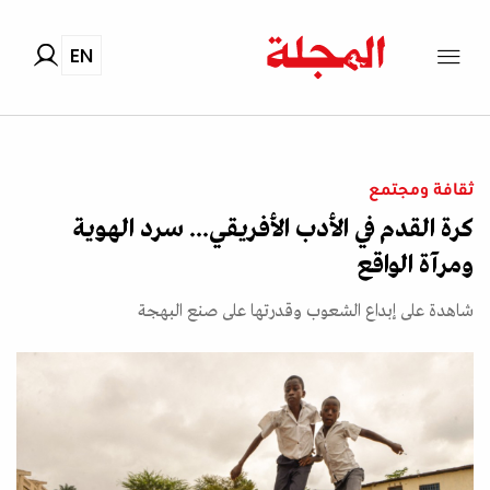
EN
ثقافة ومجتمع
كرة القدم في الأدب الأفريقي... سرد الهوية
ومرآة الواقع
شاهدة على إبداع الشعوب وقدرتها على صنع البهجة