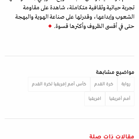
تجربة حياتية وثقافية متكاملة، شاهدة على مقاومة
الشعوب وإبداعها، وقدرتها على صناعة الهوية والبهجة
حتى في أقسى الظروف وأكثرها قسوة.
مواضيع مشابهة
رواية
كرة القدم
كأس أمم إفريقيا لكرة القدم
أمم أفريقيا
افريقيا
مقالات ذات صلة