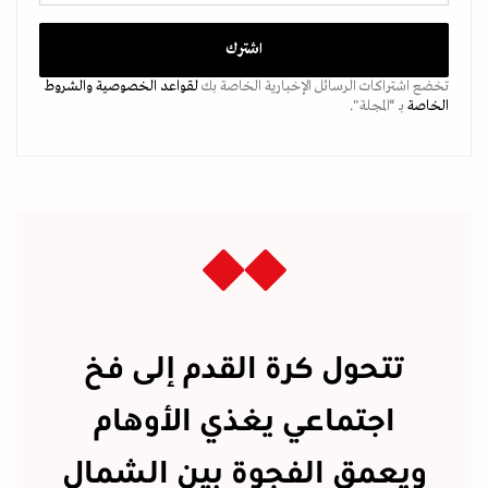
تخضع اشتراكات الرسائل الإخبارية الخاصة بك
لقواعد الخصوصية
والشروط
الخاصة
بـ “المجلة".
تتحول كرة القدم إلى فخ
اجتماعي يغذي الأوهام
ويعمق الفجوة بين الشمال