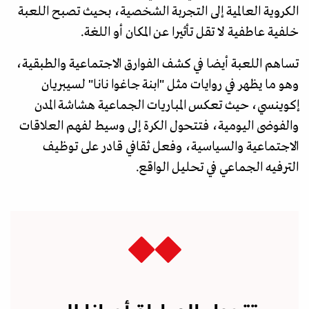
الكروية العالمية إلى التجربة الشخصية، بحيث تصبح اللعبة
خلفية عاطفية لا تقل تأثيرا عن المكان أو اللغة.
تساهم اللعبة أيضا في كشف الفوارق الاجتماعية والطبقية،
وهو ما يظهر في روايات مثل "ابنة جاغوا نانا" لسيبريان
إكوينسي، حيث تعكس المباريات الجماعية هشاشة المدن
والفوضى اليومية، فتتحول الكرة إلى وسيط لفهم العلاقات
الاجتماعية والسياسية، وفعل ثقافي قادر على توظيف
الترفيه الجماعي في تحليل الواقع.