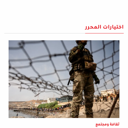
اختيارات المحرر
ثقافة ومجتمع