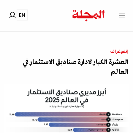
EN
إنفوغراف
العشرة الكبار لادارة صناديق الاستثمار في
العالم