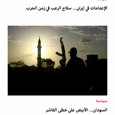
الإعدامات في إيران... سلاح الرعب في زمن الحرب
سياسة
السودان... الأبيض على خطى الفاشر