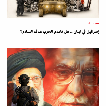
سياسة
إسرائيل في لبنان... هل تخدم الحرب هدف السلام؟