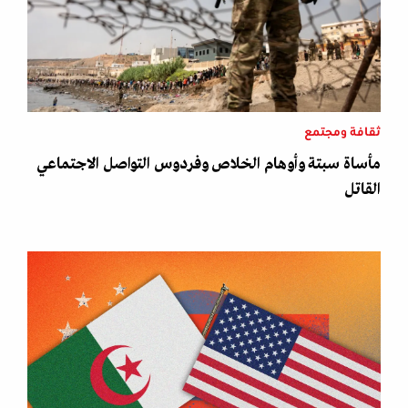
ثقافة ومجتمع
مأساة سبتة وأوهام الخلاص وفردوس التواصل الاجتماعي
القاتل