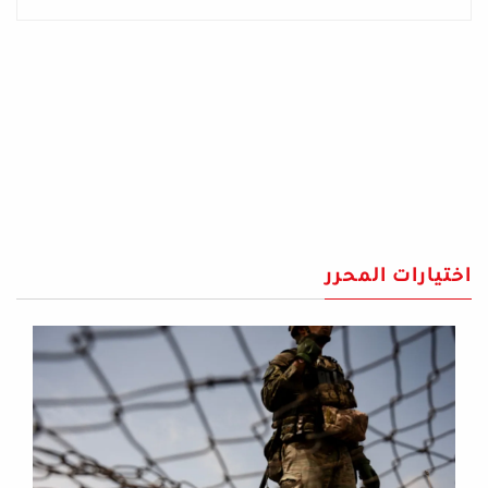
اختيارات المحرر