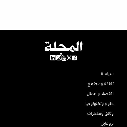
سياسة
ثقافة ومجتمع
اقتصاد وأعمال
علوم وتكنولوجيا
وثائق ومذكرات
بروفايل