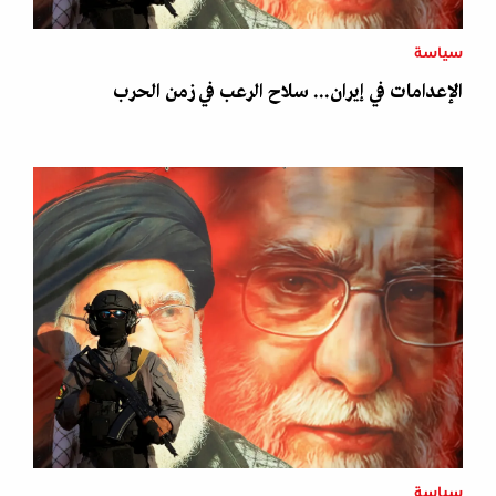
سياسة
الإعدامات في إيران... سلاح الرعب في زمن الحرب
سياسة