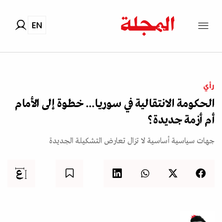
EN
رأي
الحكومة الانتقالية في سوريا... خطوة إلى الأمام
أم أزمة جديدة؟
جهات سياسية أساسية لا تزال تعارض التشكيلة الجديدة