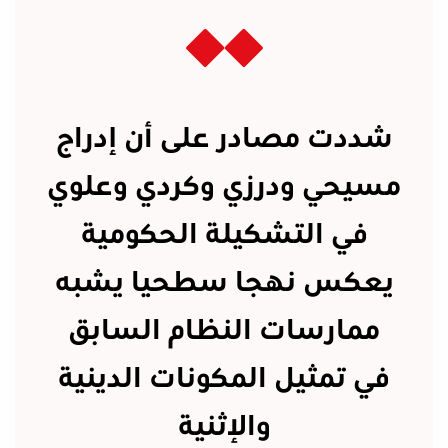
شددت مصادر على أن إدراج
مسيحي ودرزي وكردي وعلوي
في التشكيلة الحكومية
يعكس نهجا سطحيا يشبه
ممارسات النظام السابق
في تمثيل المكونات الدينية
والإثنية