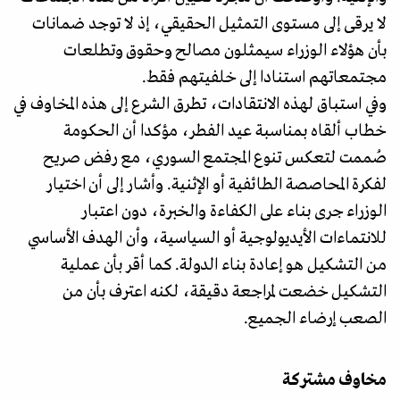
لا يرقى إلى مستوى التمثيل الحقيقي، إذ لا توجد ضمانات
بأن هؤلاء الوزراء سيمثلون مصالح وحقوق وتطلعات
مجتمعاتهم استنادا إلى خلفيتهم فقط.
وفي استباق لهذه الانتقادات، تطرق الشرع إلى هذه المخاوف في
خطاب ألقاه بمناسبة عيد الفطر، مؤكدا أن الحكومة
صُممت لتعكس تنوع المجتمع السوري، مع رفض صريح
لفكرة المحاصصة الطائفية أو الإثنية. وأشار إلى أن اختيار
الوزراء جرى بناء على الكفاءة والخبرة، دون اعتبار
للانتماءات الأيديولوجية أو السياسية، وأن الهدف الأساسي
من التشكيل هو إعادة بناء الدولة. كما أقر بأن عملية
التشكيل خضعت لمراجعة دقيقة، لكنه اعترف بأن من
الصعب إرضاء الجميع.
مخاوف مشتركة