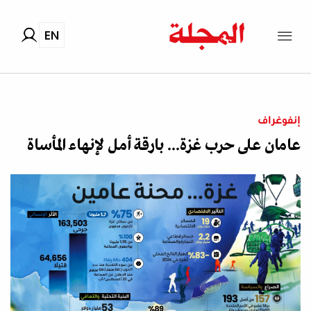
EN
إنفوغراف
عامان على حرب غزة... بارقة أمل لإنهاء المأساة