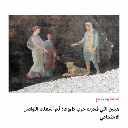
ثقافة ومجتمع
هيلين التي فجرت حرب طروادة ثم أشعلت التواصل
الاجتماعي