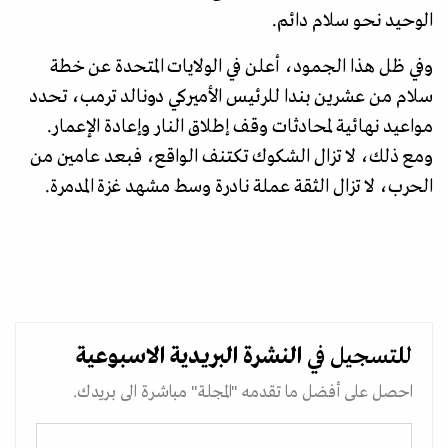
الوحيد نحو سلام دائم.
وفي ظل هذا الجمود، أعلن في الولايات المتحدة عن خطة
سلام من عشرين بندا للرئيس الأميركي دونالد ترمب، تحدد
مواعيد نهائية لمحادثات وقف إطلاق النار وإعادة الإعمار.
ومع ذلك، لا تزال الشكوك تكتنف الواقع، فبعد عامين من
الحرب، لا تزال الثقة عملة نادرة وسط مشهد غزة المدمرة.
للتسجيل في
النشرة البريدية
الاسبوعية
احصل على أفضل ما تقدمه "المجلة" مباشرة الى بريدك.