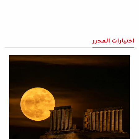
اختيارات المحرر