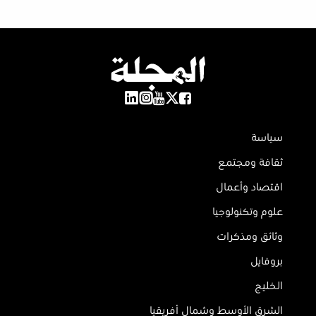
سياسة
ثقافة ومجتمع
اقتصاد وأعمال
علوم وتكنولوجيا
وثائق ومذكرات
بروفايل
الخليج
الشرق الأوسط وشمال أفريقيا