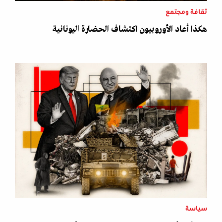
ثقافة ومجتمع
هكذا أعاد الأوروبيون اكتشاف الحضارة اليونانية
سياسة