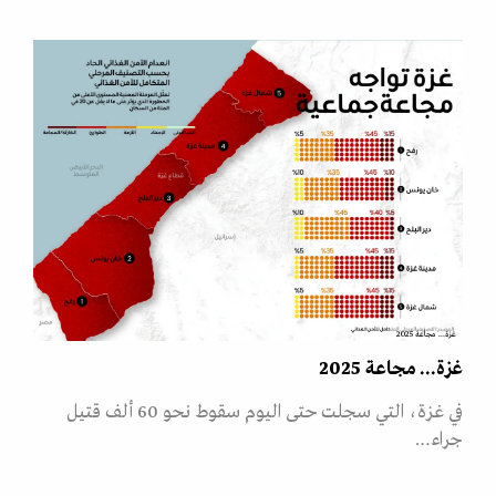
غزة... مجاعة 2025
غزة... مجاعة 2025
في غزة، التي سجلت حتى اليوم سقوط نحو 60 ألف قتيل
جراء…