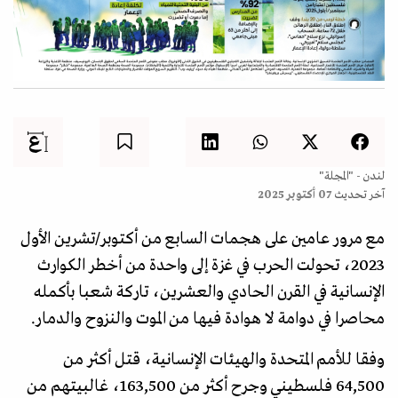
لندن - "المجلة"
آخر تحديث
07 أكتوبر 2025
مع مرور عامين على هجمات السابع من أكتوبر/تشرين الأول
2023، تحولت الحرب في غزة إلى واحدة من أخطر الكوارث
الإنسانية في القرن الحادي والعشرين، تاركة شعبا بأكمله
محاصرا في دوامة لا هوادة فيها من الموت والنزوح والدمار.
وفقا للأمم المتحدة والهيئات الإنسانية، قتل أكثر من
64,500 فلسطيني وجرح أكثر من 163,500، غالبيتهم من