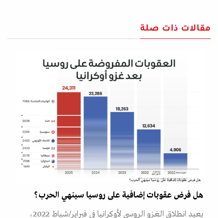
مقالات ذات صلة
هل فرض عقوبات إضافية على روسيا سينهي الحرب؟
هل فرض عقوبات إضافية على روسيا سينهي الحرب؟
بعيد انطلاق الغزو الروسي لأوكرانيا في فبراير/شباط 2022،