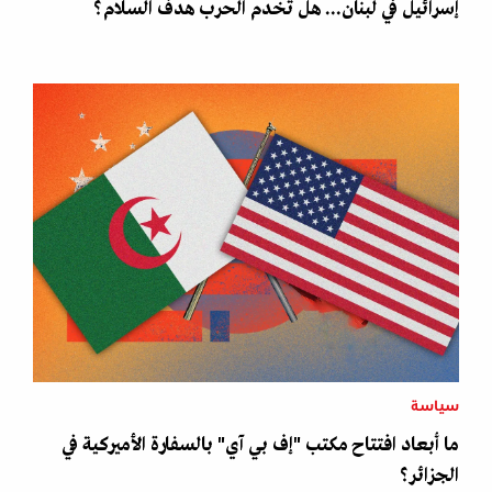
إسرائيل في لبنان... هل تخدم الحرب هدف السلام؟
سياسة
ما أبعاد افتتاح مكتب "إف بي آي" بالسفارة الأميركية في
الجزائر؟