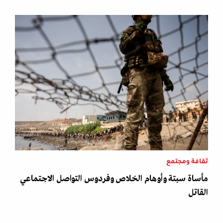
ثقافة ومجتمع
مأساة سبتة وأوهام الخلاص وفردوس التواصل الاجتماعي
القاتل