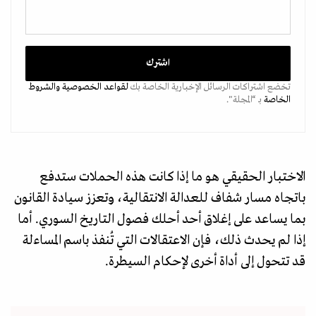
تخضع اشتراكات الرسائل الإخبارية الخاصة بك
لقواعد الخصوصية
والشروط
الخاصة
بـ “المجلة".
الاختبار الحقيقي هو ما إذا كانت هذه الحملات ستدفع
باتجاه مسار شفاف للعدالة الانتقالية، وتعزز سيادة القانون
بما يساعد على إغلاق أحد أحلك فصول التاريخ السوري. أما
إذا لم يحدث ذلك، فإن الاعتقالات التي تُنفذ باسم المساءلة
قد تتحول إلى أداة أخرى لإحكام السيطرة.