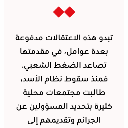
تبدو هذه الاعتقالات مدفوعة
بعدة عوامل، في مقدمتها
تصاعد الضغط الشعبي.
فمنذ سقوط نظام الأسد،
طالبت مجتمعات محلية
كثيرة بتحديد المسؤولين عن
الجرائم وتقديمهم إلى