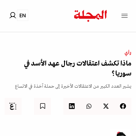
EN
رأي
ماذا تكشف اعتقالات رجال عهد الأسد في
سوريا؟
يشير العدد الكبير من الاعتقالات الأخيرة إلى حملة آخذة في الاتساع