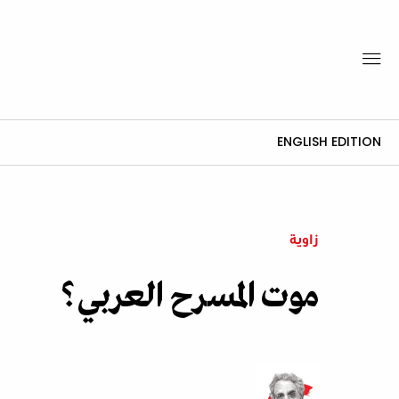
ENGLISH EDITION
زاوية
موت المسرح العربي؟