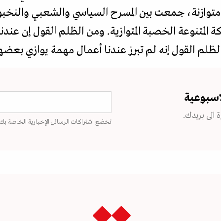
وازنة، جمعت بين المسرح السياسي والشعبي والنخبوي 
المتنوعة الخصبة المتوازية. ومن الظلم القول إن عندن
لم القول إنه لم تبرز عندنا أعمال مهمة يوازي بعضها
اسبوعية
 الى بريدك.
تخضع اشتراكات الرسائل الإخبارية الخاصة بك