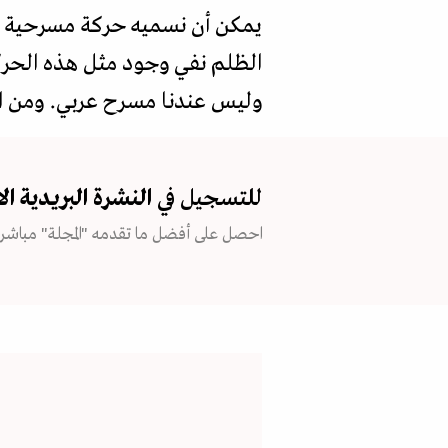
يمكن أن نسميه حركة مسرحية مت
الظلم نفي وجود مثل هذه الحركة 
وليس عندنا مسرح عربي. ومن الظ
للتسجيل في
النشرة البريدية
ال
احصل على أفضل ما تقدمه "المجلة" مباشرة