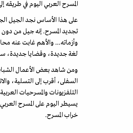
المسرح العربي اليوم في طريقه إلى
على هذا الأساس نجد الجيل الجدي
تجديد المسرح. إنه جيل من دون 
وأزماته... والأهم غابت عنه مح
لغة جديدة، وقضايا جديدة، سوا
ومن شاهد بعض الأعمال الشبابية 
السفلى، أقرب إلى التسلية، والا
التلفزيونات والمسرحيات العربية
يسيطر اليوم على المسرح العربي 
خراب المسرح.