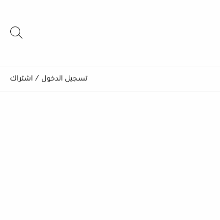
تسجيل الدخول
/
اشتراك