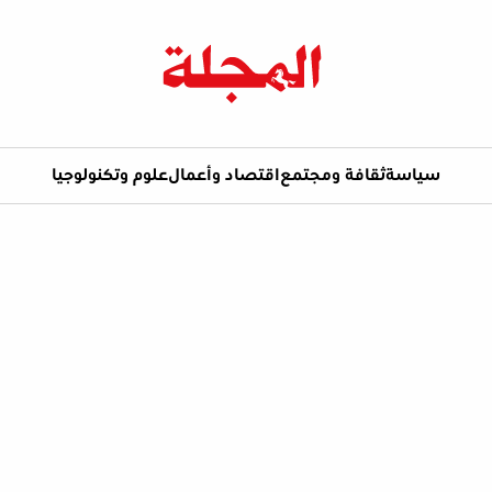
سياسة
ثقافة ومجتمع
اقتصاد وأعمال
علوم وتكنولوجيا