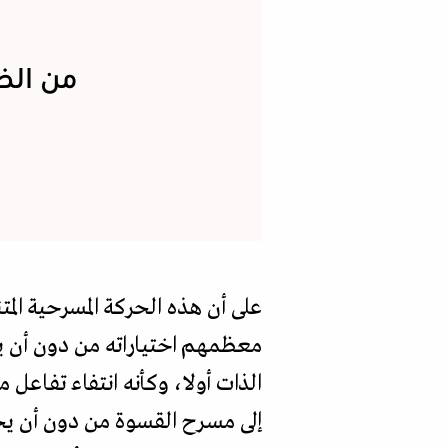
من الظ
على أن هذه الحركة المسرحية الم
معظمهم اختياراته من دون أن ير
الذات أولا، وكأنه انتفاء تفاعل
إلى مسرح القسوة من دون أن يحتو