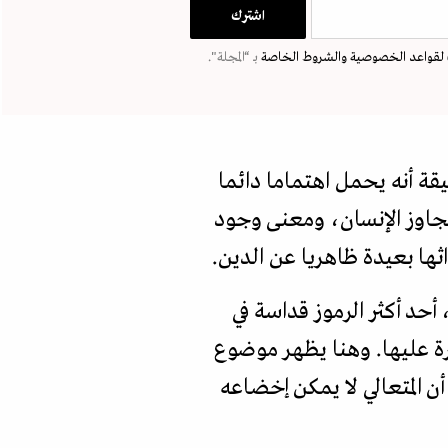
لقواعد الخصوصية
والشروط الخاصة
بـ “المجلة".
يقة أنه يحمل اهتماما دائما
يتجاوز الإنسان، ومعنى وجود
ها بعيدة ظاهريا عن الدين.
أحد أكثر الرموز قداسة في
طرة عليها. وهنا يظهر موضوع
أن المتعالي لا يمكن إخضاعه