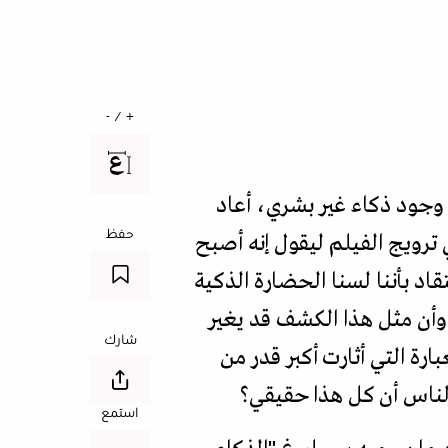
+ / -
 وجود ذكاء غير بشري، أعاد
حفظ
ترويج الفيلم ليقول إنه أصبح
قاد بأننا لسنا الحضارة الذكية
، وأن مثل هذا الكشف قد يغير
شارك
رة التي أثارت أكبر قدر من
الناس أن كل هذا حقيقي؟
استمع