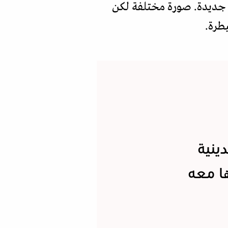
ة جديدة. صورة مختلفة لكن
طرة.
ينية
ها معه