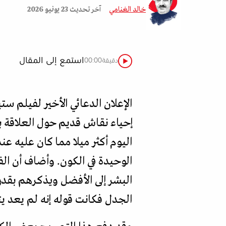
خالد الغنامي
آخر تحديث
23 يونيو 2026
استمع إلى المقال
دقيقة
00:00
الإعلان الدعائي الأخير لفيلم 
إحياء نقاش قديم حول العلاقة ب
اليوم أكثر ميلا مما كان عليه عن
الوحيدة في الكون. وأضاف أن الف
البشر إلى الأفضل ويذكرهم بقدرت
الجدل فكانت قوله إنه لم يعد ي