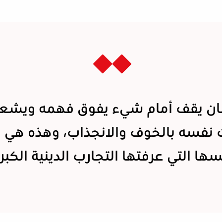
ان يقف أمام شيء يفوق فهمه ويشعر
 نفسه بالخوف والانجذاب، وهذه هي ال
ها التي عرفتها التجارب الدينية الكبر