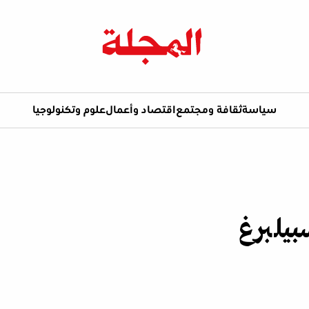
سياسة
ثقافة ومجتمع
اقتصاد وأعمال
علوم وتكنولوجيا
بيلبرغ