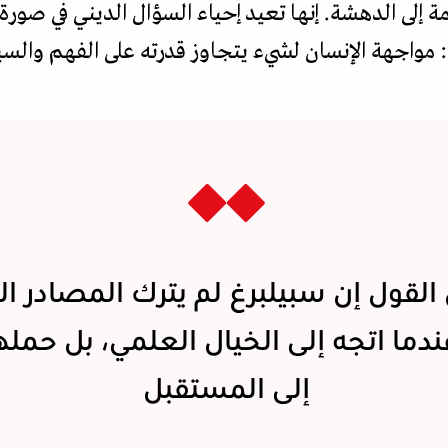
 إلى الدهشة. إنها تعيد إحياء السؤال الديني في صور
مواجهة الإنسان لشيء يتجاوز قدرته على الفهم والسي
لقول إن سبيلبرغ لم يترك المصادر الد
ندما اتجه إلى الخيال العلمي، بل حمل
إلى المستقبل