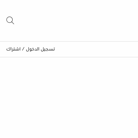
تسجيل الدخول
/
اشتراك