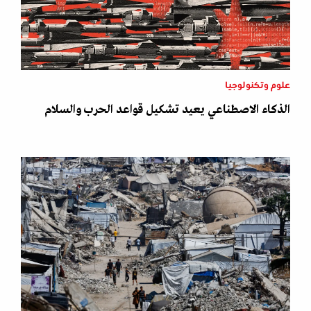
علوم وتكنولوجيا
الذكاء الاصطناعي يعيد تشكيل قواعد الحرب والسلام