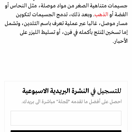
جسيمات متناهية الصغر من مواد موصلة، مثل النحاس أو
الفضة أو
الذهب
. وبعد ذلك، تدمج الجسيمات لتكوين
مسار موصل، غالبا عبر عملية تعرف باسم التلدين، وتشمل
إما تسخين المنتج بأكمله في فرن، أو تسليط الليزر على
الأحبار.
للتسجيل في
النشرة البريدية
الاسبوعية
احصل على أفضل ما تقدمه "المجلة" مباشرة الى بريدك.