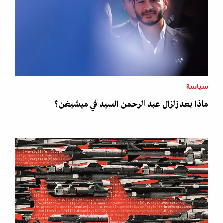
سياسة
ماذا بعد زلزال عبد الرحمن السيد في ميشيغن؟