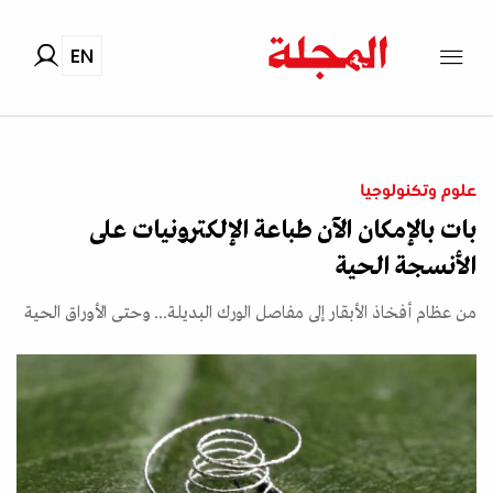
EN
علوم وتكنولوجيا
بات بالإمكان الآن طباعة الإلكترونيات على
الأنسجة الحية
من عظام أفخاذ الأبقار إلى مفاصل الورك البديلة... وحتى الأوراق الحية