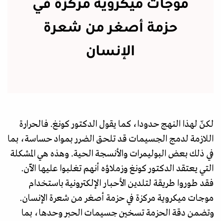
موجات ميكروية مركزة في
حزمة أصغر من شعرة
الإنسان
لكنّ لهذا النهج حدودا، كما يقول الدكتور كونغ. فالحرارة
اللازمة لدمج الجسيمات قد تلحق الضرر بمواد حساسة، بما
في ذلك بعض البوليمرات والأنسجة الحية. وهذه هي المشكلة
التي يعتقد الدكتور كونغ وزملاؤه أنهم تغلبوا عليها الآن.
فقد طوروا طريقة لتلدين الأحبار الإلكترونية باستخدام
موجات ميكروية مركزة في حزمة أصغر من شعرة الإنسان.
وتضمن دقة الحزمة تسخين جسيمات الحبر وحدها، بما