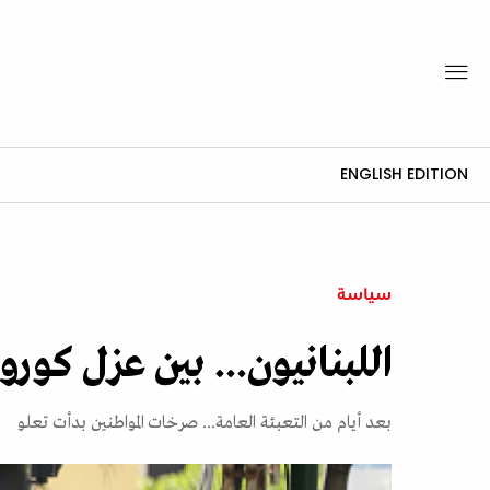
ENGLISH EDITION
سياسة
اللبنانيون... بين عزل كور
بعد أيام من التعبئة العامة... صرخات المواطنين بدأت تعلو