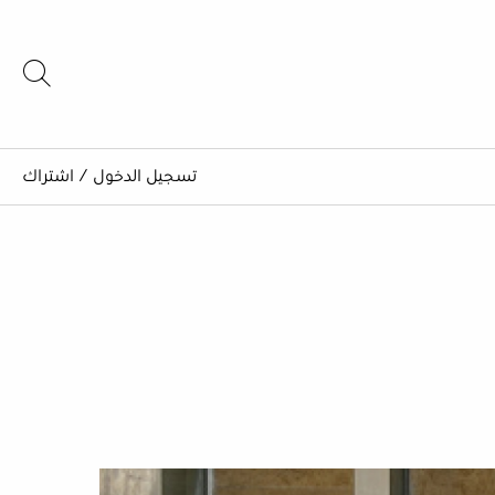
تسجيل الدخول
/
اشتراك