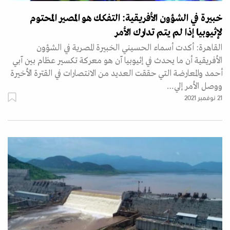
خبيرة في الشؤون الأفريقية: التفكك هو المصير المحتوم
لإثيوبيا إذا لم يتم تدارك الأمر
القاهرة: أكدت أسماء الحسيني الخبيرة المصرية في الشؤون
الأفريقية أن ما يحدث في إثيوبيا آن هو معركة تكسير عظام بين آبي
أحمد والمعارضة التي حققت العديد من الانتصارات في القترة الأخيرة
ووصل الأمر إلي…
21 نوفمبر 2021