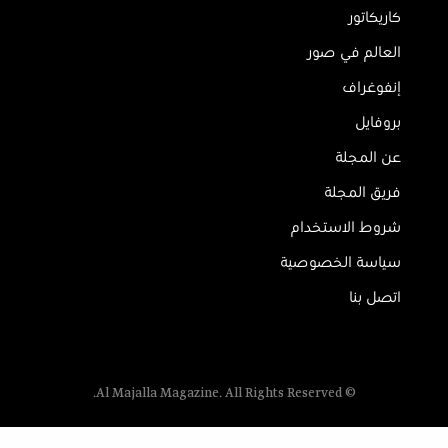
كاريكاتور
العالم في صور
إنفوغراف
بروفايل
عن المجلة
فريق المجلة
شروط الاستخدام
سياسة الخصوصية
اتصل بنا
© Al Majalla Magazine. All Rights Reserved.