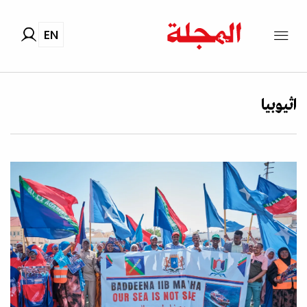
EN
اثيوبيا