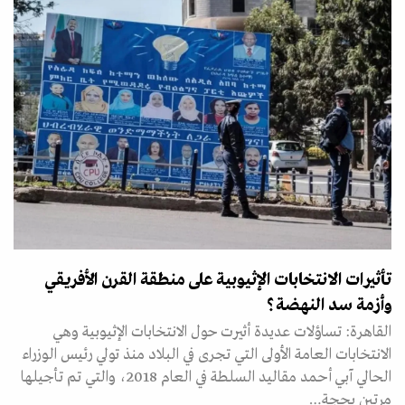
تأثيرات الانتخابات الإثيوبية على منطقة القرن الأفريقي
وأزمة سد النهضة؟
القاهرة: تساؤلات عديدة أثيرت حول الانتخابات الإثيوبية وهي
الانتخابات العامة الأولى التي تجرى في البلاد منذ تولي رئيس الوزراء
الحالي آبي أحمد مقاليد السلطة في العام 2018، والتي تم تأجيلها
مرتين بحجة…