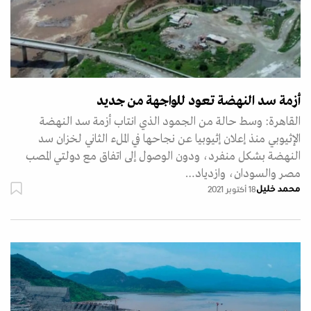
أزمة سد النهضة تعود للواجهة من جديد
القاهرة: وسط حالة من الجمود الذي انتاب أزمة سد النهضة
الإثيوبي منذ إعلان إثيوبيا عن نجاحها في الملء الثاني لخزان سد
النهضة بشكل منفرد، ودون الوصول إلى اتفاق مع دولتي المصب
مصر والسودان، وازدياد…
محمد خليل
18 أكتوبر 2021