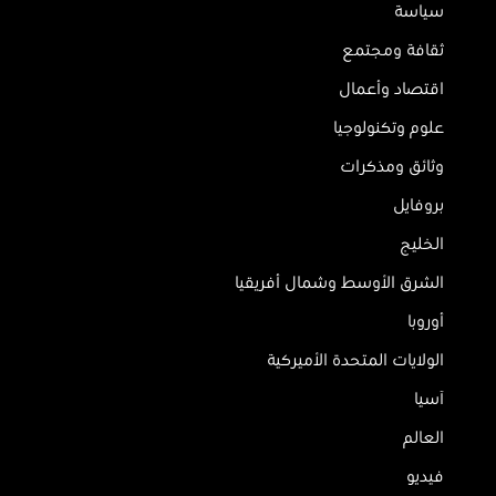
سياسة
ثقافة ومجتمع
اقتصاد وأعمال
علوم وتكنولوجيا
وثائق ومذكرات
بروفايل
الخليج
الشرق الأوسط وشمال أفريقيا
أوروبا
الولايات المتحدة الأميركية
آسيا
العالم
فيديو