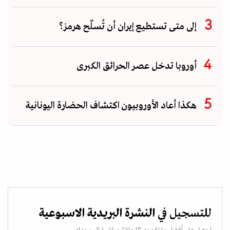
إلى متى تستطيع إيران أن تُسلّح هرمز؟
أوروبا تدخل عصر الحرائق الكبرى
هكذا أعاد الأوروبيون اكتشاف الحضارة اليونانية
للتسجيل في
النشرة البريدية الاسبوعية