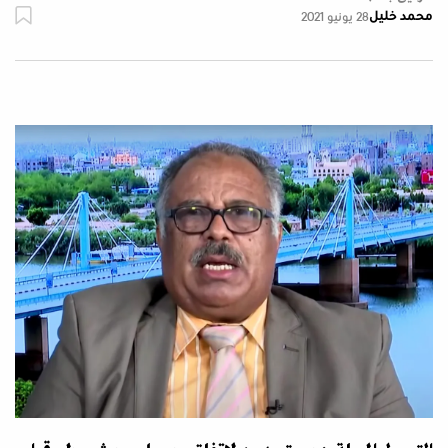
محمد خليل
28 يونيو 2021