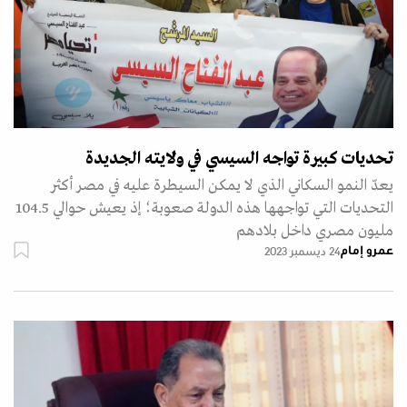
تحديات كبيرة تواجه السيسي في ولايته الجديدة
يعدّ النمو السكاني الذي لا يمكن السيطرة عليه في مصر أكثر
التحديات التي تواجهها هذه الدولة صعوبة؛ إذ يعيش حوالي 104.5
مليون مصري داخل بلادهم
عمرو إمام
24 ديسمبر 2023