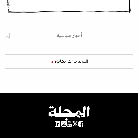
أخبار سياسية
المزيد من
كاريكاتور