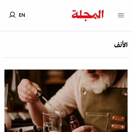
EN
الأنف