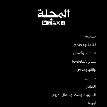
سياسة
ثقافة ومجتمع
اقتصاد وأعمال
علوم وتكنولوجيا
وثائق ومذكرات
بروفايل
الخليج
الشرق الأوسط وشمال أفريقيا
أوروبا