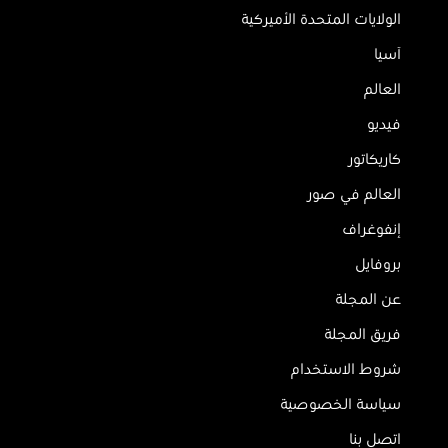
الولايات المتحدة الأميركية
آسيا
العالم
فيديو
كاريكاتور
العالم في صور
إنفوغراف
بروفايل
عن المجلة
فريق المجلة
شروط الاستخدام
سياسة الخصوصية
اتصل بنا