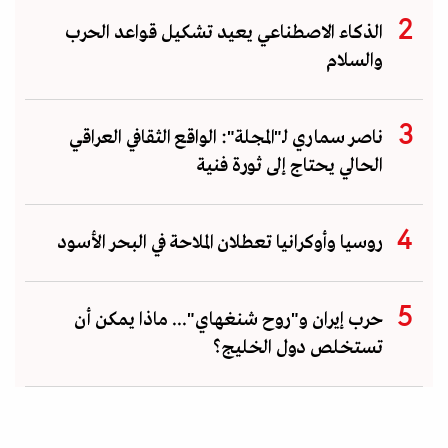
الذكاء الاصطناعي يعيد تشكيل قواعد الحرب
والسلام
ناصر سماري لـ"المجلة": الواقع الثقافي العراقي
الحالي يحتاج إلى ثورة فنية
روسيا وأوكرانيا تعطلان الملاحة في البحر الأسود
حرب إيران و"روح شنغهاي"... ماذا يمكن أن
تستخلص دول الخليج؟