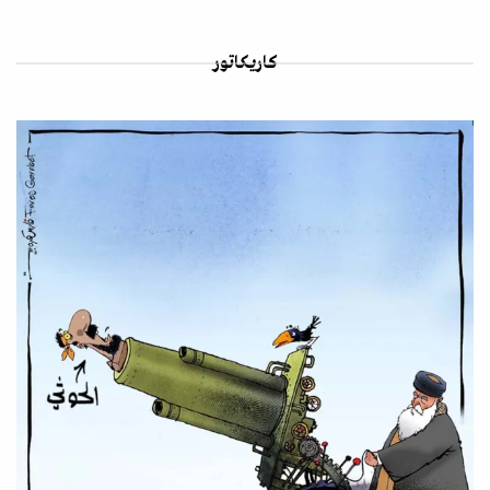
كاريكاتور