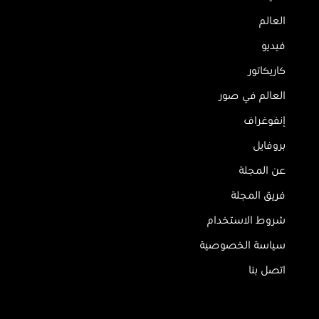
العالم
فيديو
كاريكاتور
العالم في صور
إنفوغراف
بروفايل
عن المجلة
فريق المجلة
شروط الاستخدام
سياسة الخصوصية
اتصل بنا