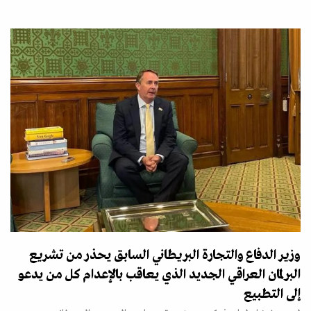
وزير الدفاع والتجارة البريطاني السابق يحذر من تشريع
البرلمان العراقي الجديد الذي يعاقب بالإعدام كل من يدعو
إلى التطبيع