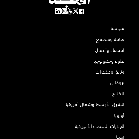
سياسة
ثقافة ومجتمع
اقتصاد وأعمال
علوم وتكنولوجيا
وثائق ومذكرات
بروفايل
الخليج
الشرق الأوسط وشمال أفريقيا
أوروبا
الولايات المتحدة الأميركية
آسيا