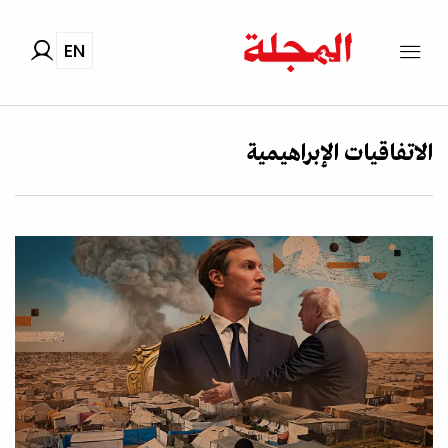
EN
الاتفاقيات الإبراهيمية