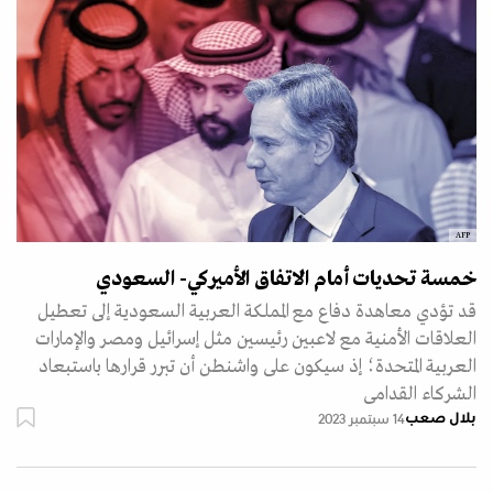
AFP
خمسة تحديات أمام الاتفاق الأميركي- السعودي
قد تؤدي معاهدة دفاع مع المملكة العربية السعودية إلى تعطيل
العلاقات الأمنية مع لاعبين رئيسين مثل إسرائيل ومصر والإمارات
العربية المتحدة؛ إذ سيكون على واشنطن أن تبرر قرارها باستبعاد
الشركاء القدامى
بلال صعب
14 سبتمبر 2023