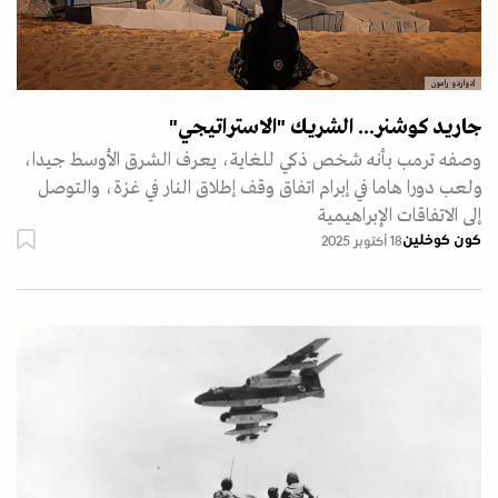
إدواردو رامون
جاريد كوشنر... الشريك "الاستراتيجي"
وصفه ترمب بأنه شخص ذكي للغاية، يعرف الشرق الأوسط جيدا،
ولعب دورا هاما في إبرام اتفاق وقف إطلاق النار في غزة، والتوصل
إلى الاتفاقات الإبراهيمية
كون كوخلين
18 أكتوبر 2025