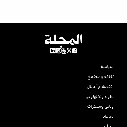
سياسة
ثقافة ومجتمع
اقتصاد وأعمال
علوم وتكنولوجيا
وثائق ومذكرات
بروفايل
الخليج