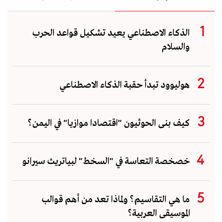
الذكاء الاصطناعي يعيد تشكيل قواعد الحرب
والسلام
هوليوود تبدأ حقبة الذكاء الاصطناعي
كيف بنى الحوثيون "اقتصادا موازيا" في اليمن؟
خصخصة التعاسة في "السخط" لبياتريث سيرانو
ما هي التقاسيم؟ ولماذا تعد من أهم قوالب
الموسيقى العربية؟