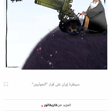
سيطرة إيران على قرار "الحوثيين"
المزيد من
كاريكاتور