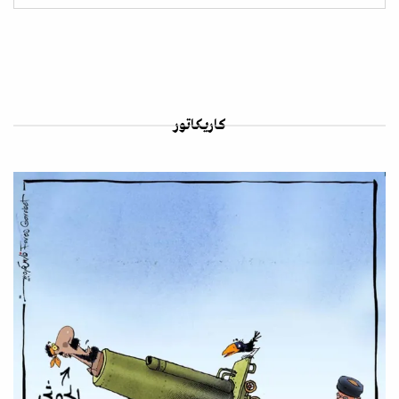
كاريكاتور