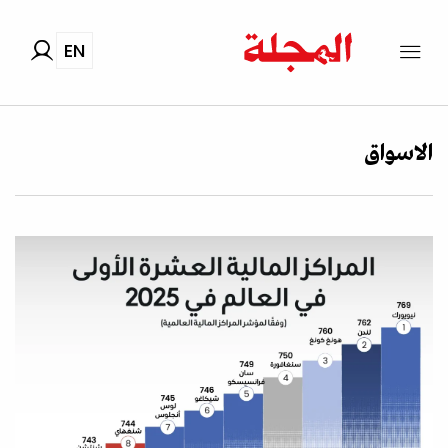
EN
الاسواق