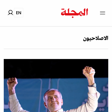
EN
الاصلاحيون