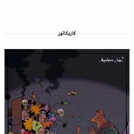
كاريكاتور