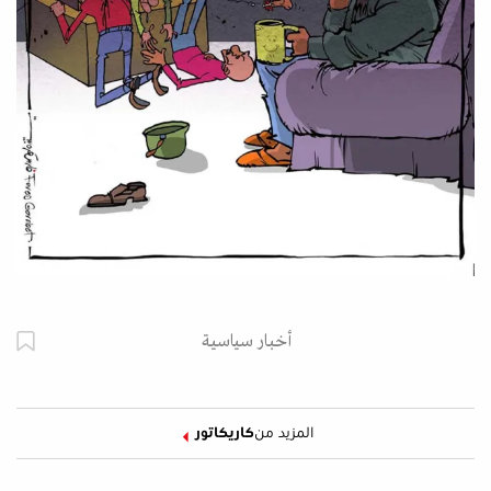
أخبار سياسية
المزيد من
كاريكاتور