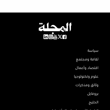
سياسة
ثقافة ومجتمع
اقتصاد وأعمال
علوم وتكنولوجيا
وثائق ومذكرات
بروفايل
الخليج