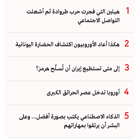
هيلين التي فجرت حرب طروادة ثم أشعلت
التواصل الاجتماعي
هكذا أعاد الأوروبيون اكتشاف الحضارة اليونانية
إلى متى تستطيع إيران أن تُسلّح هرمز؟
أوروبا تدخل عصر الحرائق الكبرى
الذكاء الاصطناعي يكتب بصورة أفضل... وعلى
البشر أن يرتقوا بمهاراتهم