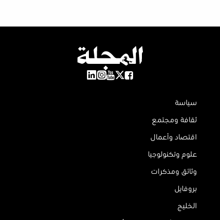
سياسة
ثقافة ومجتمع
اقتصاد وأعمال
علوم وتكنولوجيا
وثائق ومذكرات
بروفايل
الخليج