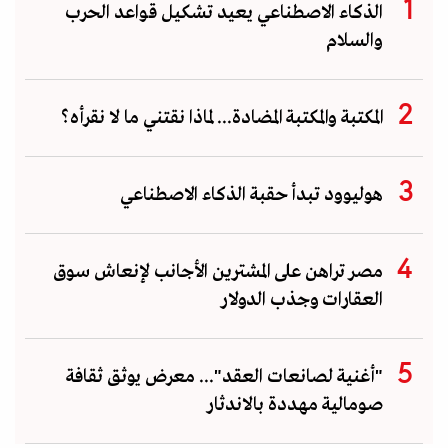
الذكاء الاصطناعي يعيد تشكيل قواعد الحرب
والسلام
المكتبة والمكتبة المضادة... لماذا نقتني ما لا نقرأه؟
هوليوود تبدأ حقبة الذكاء الاصطناعي
مصر تراهن على المشترين الأجانب لإنعاش سوق
العقارات وجذب الدولار
"أغنية لصانعات العقد"... معرض يوثق ثقافة
صومالية مهددة بالاندثار