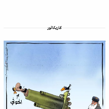
كاريكاتور