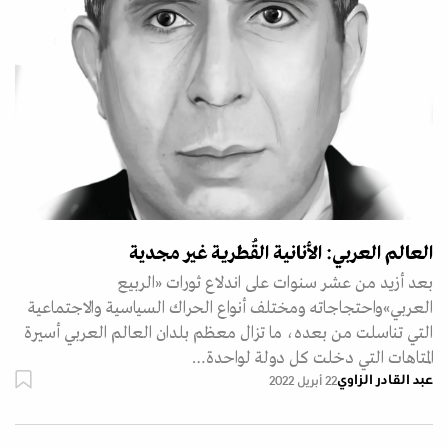
العالم العربي: الأنانية القُطرية غير مجدية
بعد أزيد من عشر سنوات على اندلاع ثورات «الربيع
العربي»واحتجاجاته ومختلف أنواع الحراك السياسية والاجتماعية
التي تناسلت من بعده، ما تزال معظم بلدان العالم العربي أسيرة
المتاهات التي دخلت كل دولة لواحدة…
عبد القادر الزاوي
22 أبريل 2022