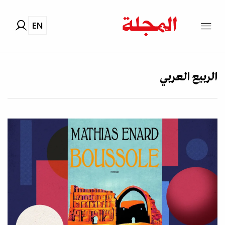
EN
الربيع العربي