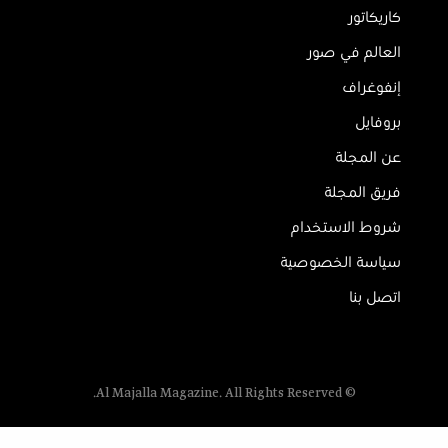
كاريكاتور
العالم في صور
إنفوغراف
بروفايل
عن المجلة
فريق المجلة
شروط الاستخدام
سياسة الخصوصية
اتصل بنا
© Al Majalla Magazine. All Rights Reserved.