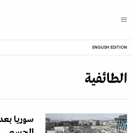
ENGLISH EDITION
الطائفية
سوريا بعد 
الحسم