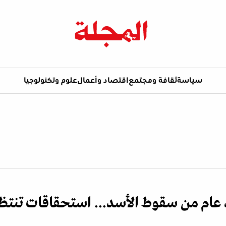
سياسة
ثقافة ومجتمع
اقتصاد وأعمال
علوم وتكنولوجيا
عام من سقوط الأسد... استحقاقات تنتظ