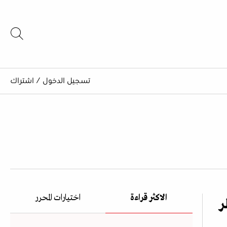
تسجيل الدخول
/
اشتراك
الاكثر قراءة
اختيارات المحرر
ر