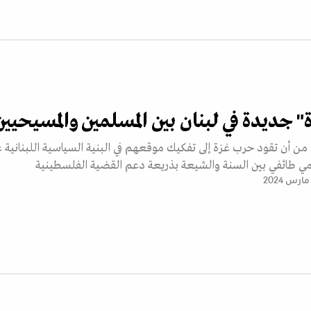
" جديدة في لبنان بين المسلمين والمسيحيين
 أن تقود حرب غزة إلى تفكيك موقعهم في البنية السياسية اللبنانية 
ي طائفي بين السنة والشيعة بذريعة دعم القضية الفلسطينية