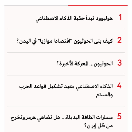
هوليوود تبدأ حقبة الذكاء الاصطناعي
كيف بنى الحوثيون "اقتصادا موازيا" في اليمن؟
الحوثيون... المعركة الأخيرة؟
الذكاء الاصطناعي يعيد تشكيل قواعد الحرب
والسلام
مسارات الطاقة البديلة... هل تضاهي هرمز وتخرج
من ظل إيران؟