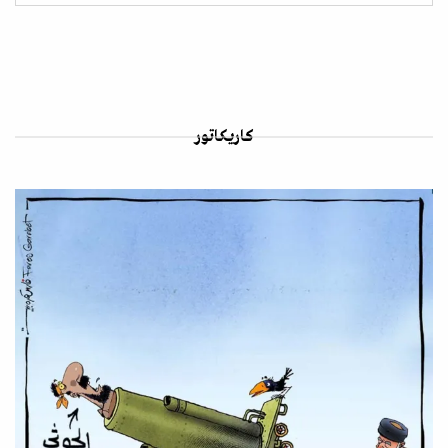
كاريكاتور