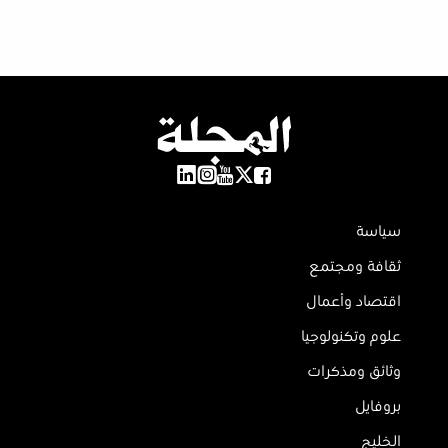
سياسة
ثقافة ومجتمع
اقتصاد وأعمال
علوم وتكنولوجيا
وثائق ومذكرات
بروفايل
الخليج