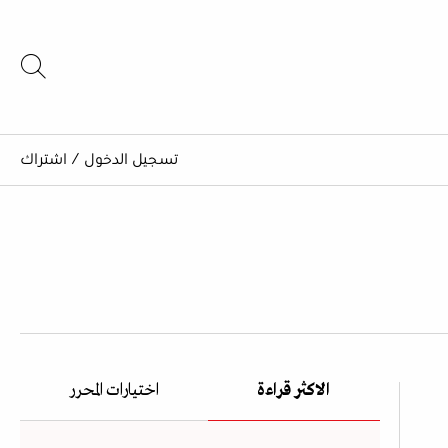
تسجيل الدخول
/
اشتراك
الاكثر قراءة
اختيارات المحرر