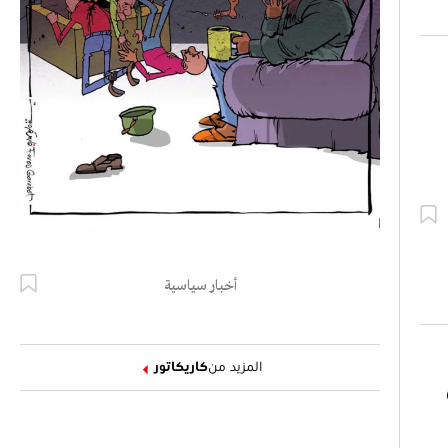
أخبار سياسية
المزيد من
كاريكاتور