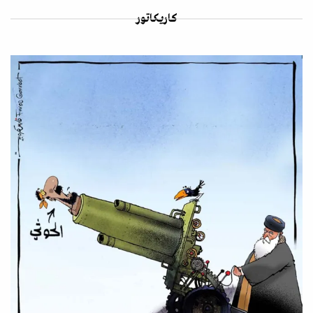
كاريكاتور