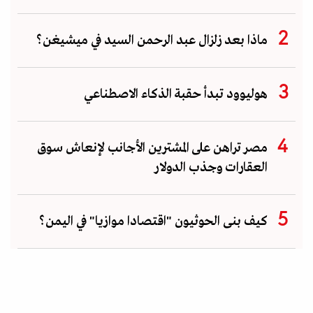
ماذا بعد زلزال عبد الرحمن السيد في ميشيغن؟
هوليوود تبدأ حقبة الذكاء الاصطناعي
مصر تراهن على المشترين الأجانب لإنعاش سوق
العقارات وجذب الدولار
كيف بنى الحوثيون "اقتصادا موازيا" في اليمن؟