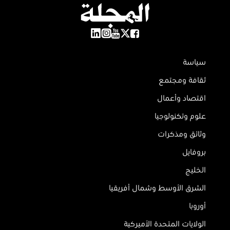
سياسة
ثقافة ومجتمع
اقتصاد وأعمال
علوم وتكنولوجيا
وثائق ومذكرات
بروفايل
الخليج
الشرق الأوسط وشمال أفريقيا
أوروبا
الولايات المتحدة الأميركية