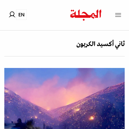
EN
ثاني أكسيد الكربون