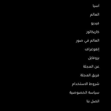
آسيا
العالم
فيديو
كاريكاتور
العالم في صور
إنفوغراف
بروفايل
عن المجلة
فريق المجلة
شروط الاستخدام
سياسة الخصوصية
اتصل بنا