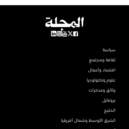
سياسة
ثقافة ومجتمع
اقتصاد وأعمال
علوم وتكنولوجيا
وثائق ومذكرات
بروفايل
الخليج
الشرق الأوسط وشمال أفريقيا