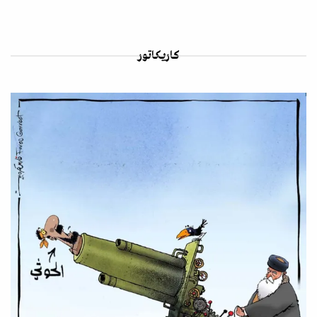
كاريكاتور