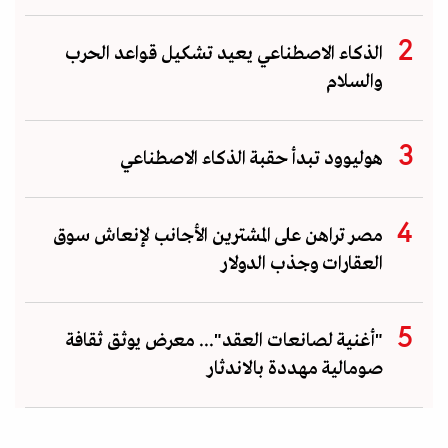
الذكاء الاصطناعي يعيد تشكيل قواعد الحرب
والسلام
هوليوود تبدأ حقبة الذكاء الاصطناعي
مصر تراهن على المشترين الأجانب لإنعاش سوق
العقارات وجذب الدولار
"أغنية لصانعات العقد"... معرض يوثق ثقافة
صومالية مهددة بالاندثار