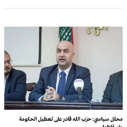
محلل سياسي: حزب الله قادر على تعطيل الحكومة