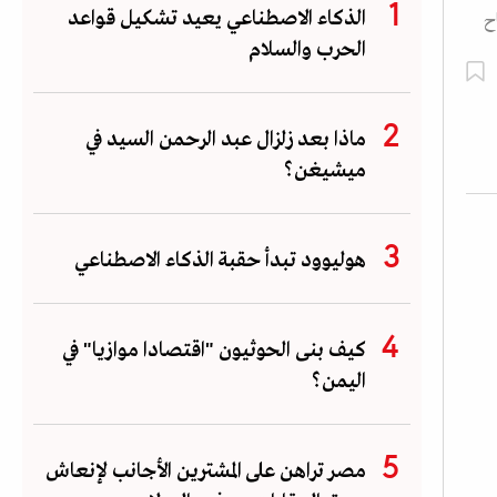
الذكاء الاصطناعي يعيد تشكيل قواعد
جاح
الحرب والسلام
ماذا بعد زلزال عبد الرحمن السيد في
ميشيغن؟
هوليوود تبدأ حقبة الذكاء الاصطناعي
كيف بنى الحوثيون "اقتصادا موازيا" في
اليمن؟
مصر تراهن على المشترين الأجانب لإنعاش