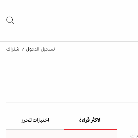
تسجيل الدخول
/
اشتراك
الاكثر قراءة
اختيارات المحرر
دات