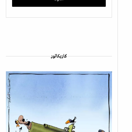
كاريكاتور