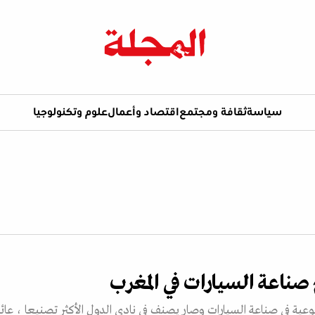
سياسة
ثقافة ومجتمع
اقتصاد وأعمال
علوم وتكنولوجيا
ناعة السيارات في المغرب
وعية في صناعة السيارات وصار يصنف في نادي الدول الأكثر تصنيعا ، عائ