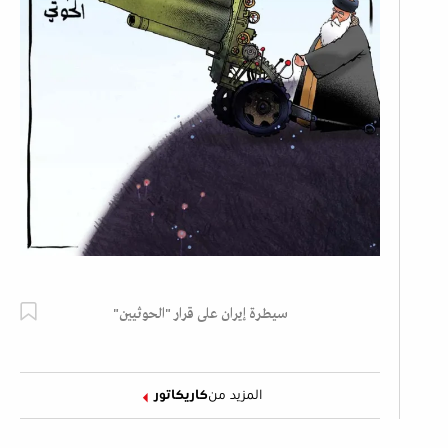
سيطرة إيران على قرار "الحوثيين"
المزيد من
كاريكاتور