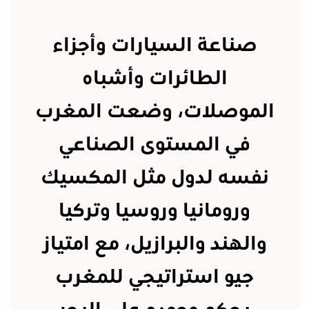
صناعة السيارات وأجزاء
الطائرات وأشباه
الموصلات، وضعت المغرب
في المستوى الصناعي
نفسه لدول مثل المكسيك
ورومانيا وروسيا وتركيا
والهند والبرازيل، مع امتياز
جيو استراتيجي للمغرب