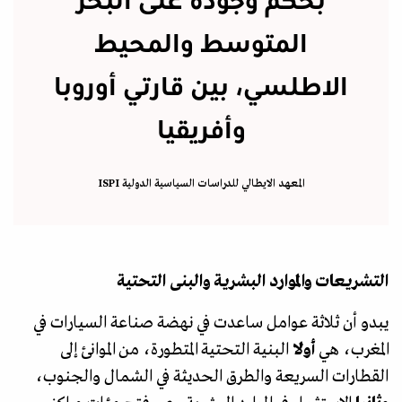
بحكم وجوده على البحر
المتوسط والمحيط
الاطلسي، بين قارتي أوروبا
وأفريقيا
المعهد الايطالي للدراسات السياسية الدولية ISPI
التشريعات والموارد البشرية والبنى التحتية
يبدو أن ثلاثة عوامل ساعدت في نهضة صناعة السيارات في
المغرب، هي
أولا
البنية التحتية المتطورة، من الموانئ إلى
القطارات السريعة والطرق الحديثة في الشمال والجنوب،