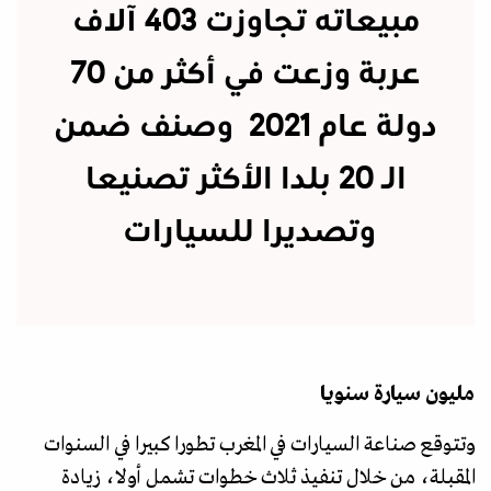
مبيعاته تجاوزت 403 آلاف
عربة وزعت في أكثر من 70
دولة عام 2021 وصنف ضمن
الـ 20 بلدا الأكثر تصنيعا
وتصديرا للسيارات
مليون سيارة سنويا
وتتوقع صناعة السيارات في المغرب تطورا كبيرا في السنوات
المقبلة، من خلال تنفيذ ثلاث خطوات تشمل أولا، زيادة