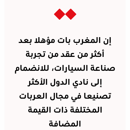
إن المغرب بات مؤهلا بعد
أكثر من عقد من تجربة
صناعة السيارات، للانضمام
إلى نادي الدول الأكثر
تصنيعا في مجال العربات
المختلفة ذات القيمة
المضافة