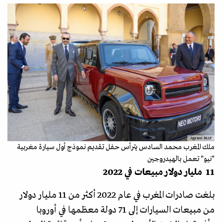
Agence MAP
ملك المغرب محمد السادس يترأس حفل تقديم نموذج أول سيارة مغربية
"نيو" تعمل بالهيدروجين
11 مليار دولار مبيعات في 2022
بلغت صادرات المغرب في عام 2022 أكثر من 11 مليار دولار
من مبيعات السيارات إلى 71 دولة معظمها في أوروبا