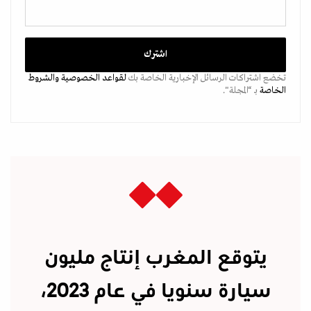
تخضع اشتراكات الرسائل الإخبارية الخاصة بك
لقواعد الخصوصية
والشروط
الخاصة
بـ “المجلة".
يتوقع المغرب إنتاج مليون
سيارة سنويا في عام 2023،