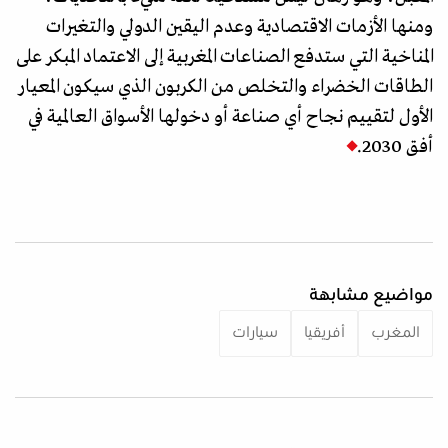
ومنها الأزمات الاقتصادية وعدم اليقين الدولي والتغيرات
المناخية التي ستدفع الصناعات المغربية إلى الاعتماد المبكر على
الطاقات الخضراء والتخلص من الكربون الذي سيكون المعيار
الأول لتقييم نجاح أي صناعة أو دخولها الأسواق العالمية في
أفق 2030.
مواضيع مشابهة
المغرب
أفريقيا
سيارات