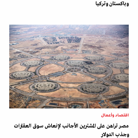
وباكستان وتركيا
اقتصاد وأعمال
مصر تراهن على المشترين الأجانب لإنعاش سوق العقارات
وجذب الدولار