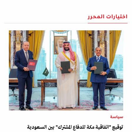
اختيارات المحرر
سياسة
توقيع "اتفاقية مكة للدفاع المشترك" بين السعودية