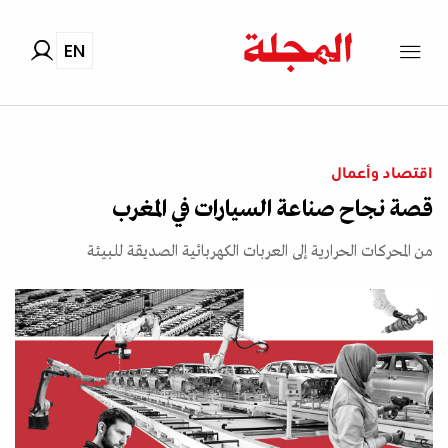
EN
اقتصاد وأعمال
قصة نجاح صناعة السيارات في المغرب
من المحركات الحرارية إلى العربات الكهربائية الصديقة للبيئة