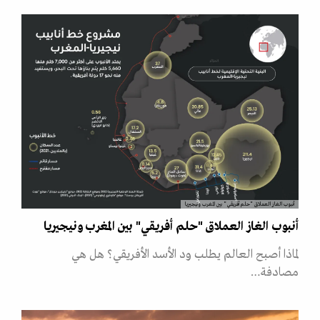
أنبوب الغاز العملاق "حلم أفريقي" بين المغرب ونيجيريا
أنبوب الغاز العملاق "حلم أفريقي" بين المغرب ونيجيريا
لماذا أصبح العالم يطلب ود الأسد الأفريقي؟ هل هي
مصادفة…