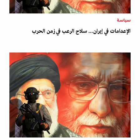
سياسة
الإعدامات في إيران... سلاح الرعب في زمن الحرب