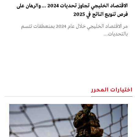
الاقتصاد الخليجي تجاوز تحديات 2024 ... والرهان على
فرص تنويع الناتج في 2025
مر الاقتصاد الخليجي خلال عام 2024 بمنعطفات تتسم
بالتحديات…
اختيارات المحرر