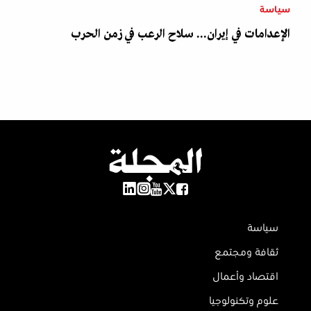
سياسة
الإعدامات في إيران... سلاح الرعب في زمن الحرب
سياسة
ثقافة ومجتمع
اقتصاد وأعمال
علوم وتكنولوجيا