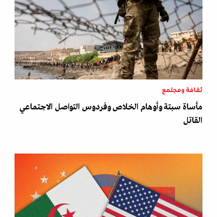
ثقافة ومجتمع
مأساة سبتة وأوهام الخلاص وفردوس التواصل الاجتماعي
القاتل