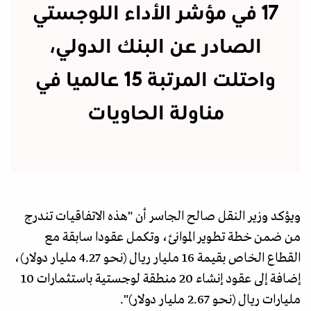
17 في مؤشر الأداء اللوجستي
الصادر عن البنك الدولي،
واحتلت المرتبة 15 عالميا في
مناولة الحاويات
ويؤكد وزير النقل صالح الجاسر أن "هذه الاتفاقيات تندرج
من ضمن خطة تطوير الموانئ، وتكمل عقودا سابقة مع
القطاع الخاص بقيمة 16 مليار ريال (نحو 4.27 مليار دولار)،
إضافة إلى عقود إنشاء 20 منطقة لوجستية باستثمارات 10
مليارات ريال (نحو 2.67 مليار دولار)".