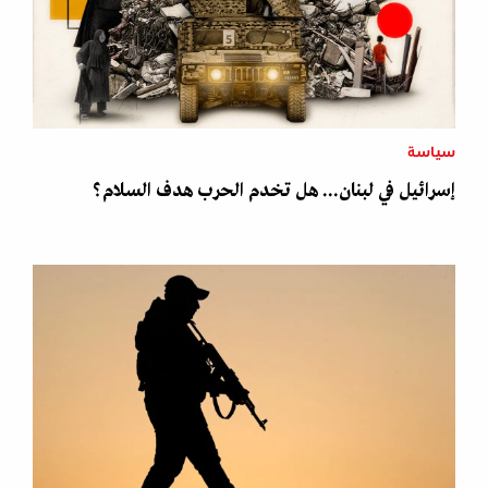
سياسة
إسرائيل في لبنان... هل تخدم الحرب هدف السلام؟