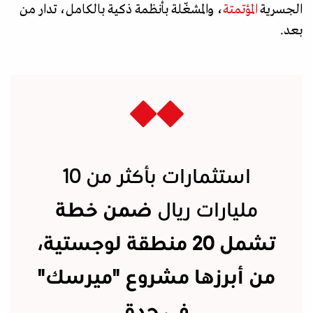
الجسرية
المؤتمتة
، والمشغّلة بأنظمة ذكية بالكامل، تدار من
بعد.
استثمارات بأكثر من 10
مليارات ريال
ضمن خطة
تشمل 20 منطقة لوجستية،
من أبرزها مشروع "ميرسك"
في جدة