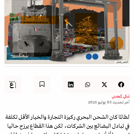
أليكس رانغيل
تركي الحربي
آخر تحديث
03 يوليو 2025
لطالما كان الشحن البحري ركيزة التجارة والخيار الأقل تكلفة
في تبادل البضائع بين الشركات، لكن هذا القطاع يرزح حاليا