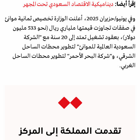
إقرأ أيضا:
ديناميكية الاقتصاد السعودي تحت المجهر
وفي يونيو/حزيران 2025، أعلنت الوزارة تخصيص ثمانية موانئ
في صفقات تجاوزت قيمتها ملياري ريال (نحو 533 مليون
دولار)، بعقود تشغيل تمتد إلى 20 سنة مع "الشركة
السعودية العالمية للموانئ" لتطوير محطات الساحل
الشرقي، و"شركة البحر الأحمر" لتطوير محطات الساحل
الغربي.
تقدمت المملكة إلى المركز