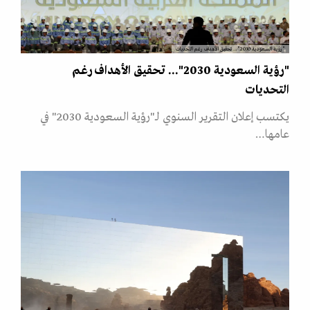
"رؤية السعودية 2030"... تحقيق الأهداف رغم التحديات
"رؤية السعودية 2030"... تحقيق الأهداف رغم
التحديات
يكتسب إعلان التقرير السنوي لـ"رؤية السعودية 2030" في
عامها…