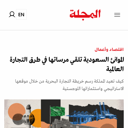
EN
اقتصاد وأعمال
الموانئ السعودية تلقي مرساتها في طرق التجارة
العالمية
كيف تعيد المملكة رسم خريطة التجارة البحرية من خلال موقعها
الاستراتيجي واستثماراتها اللوجستية