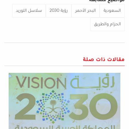
مواضيع مشابهة
السعودية
البحر الأحمر
رؤية 2030
سلاسل التوريد
الحزام والطريق
مقالات ذات صلة