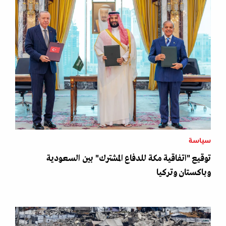
سياسة
توقيع "اتفاقية مكة للدفاع المشترك" بين السعودية
وباكستان وتركيا