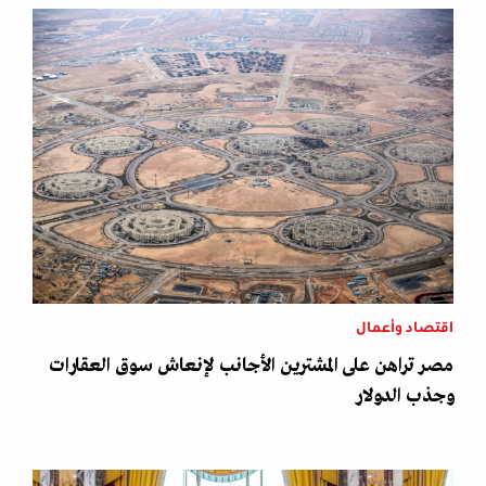
اقتصاد وأعمال
مصر تراهن على المشترين الأجانب لإنعاش سوق العقارات
وجذب الدولار