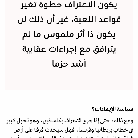
يكون الاعتراف خطوة تغير
قواعد اللعبة، غير أن ذلك لن
يكون ذا أثر ملموس ما لم
يترافق مع إجراءات عقابية
أشد حزما
سياسة الإيماءات؟
ومع ذلك، حتى إذا جرى الاعتراف بفلسطين، وهو تحول كبير
في خطاب بريطانيا وفرنسا، فهل سيحدث فرقا على أرض