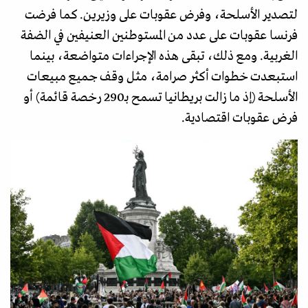
لتصدير الأسلحة، وفرض عقوبات على وزيرين. كما فرضت
فرنسا عقوبات على عدد من المستوطنين العنيفين في الضفة
الغربية. ومع ذلك، تبقى هذه الإجراءات متواضعة، بينما
استبعدت خطوات أكثر صرامة، مثل وقف جميع مبيعات
الأسلحة (إذ ما زالت بريطانيا تسمح بـ290 رخصة قائمة) أو
فرض عقوبات اقتصادية.