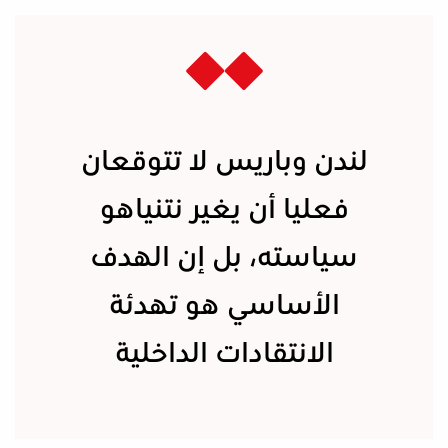
لندن وباريس لا تتوقعان
فعليا أن يغير نتنياهو
سياسته، بل إن الهدف
الأساسي هو تهدئة
الانتقادات الداخلية