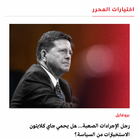
اختيارات المحرر
بروفايل
رجل الإجراءات الصعبة... هل يحمي جاي كلايتون
الاستخبارات من السياسة؟