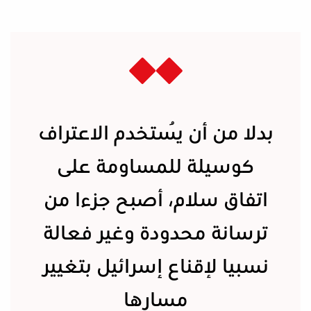
بدلا من أن يُستخدم الاعتراف
كوسيلة للمساومة على
اتفاق سلام، أصبح جزءا من
ترسانة محدودة وغير فعالة
نسبيا لإقناع إسرائيل بتغيير
مسارها