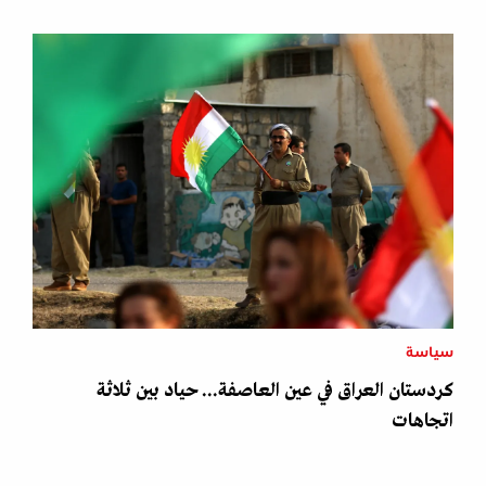
سياسة
كردستان العراق في عين العاصفة... حياد بين ثلاثة
اتجاهات