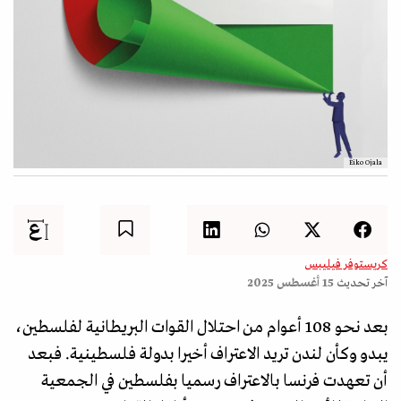
Eiko Ojala
كريستوفر فيليبس
آخر تحديث
15 أغسطس 2025
بعد نحو 108 أعوام من احتلال القوات البريطانية لفلسطين،
يبدو وكأن لندن تريد الاعتراف أخيرا بدولة فلسطينية. فبعد
أن تعهدت فرنسا بالاعتراف رسميا بفلسطين في الجمعية