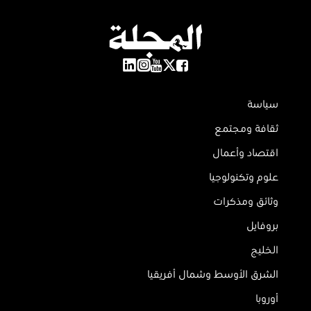
سياسة
ثقافة ومجتمع
اقتصاد وأعمال
علوم وتكنولوجيا
وثائق ومذكرات
بروفايل
الخليج
الشرق الأوسط وشمال أفريقيا
أوروبا