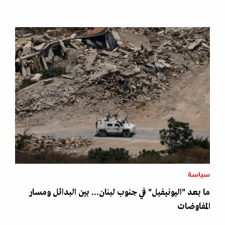
سياسة
ما بعد "اليونيفيل" في جنوب لبنان... بين البدائل ومسار
المفاوضات