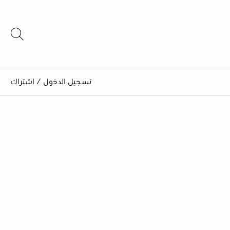
تسجيل الدخول
/
اشتراك