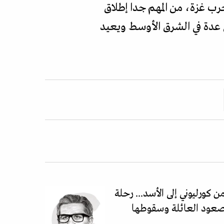
رب غزة، من المهم جدا إطلاق
 عدة في الشرق الأوسط ويعيد
ن كورليوني إلى الأسد... رحلة
عود العائلة وسقوطها