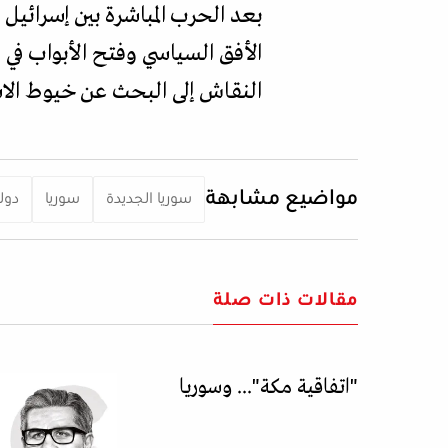
بعد الحرب المباشرة بين إسرائي
الأفق السياسي وفتح الأبواب في
النقاش إلى البحث عن خيوط الا
مواضيع مشابهة
سوريا الجديدة
سوريا
دول
مقالات ذات صلة
"اتفاقية مكة"... وسوريا