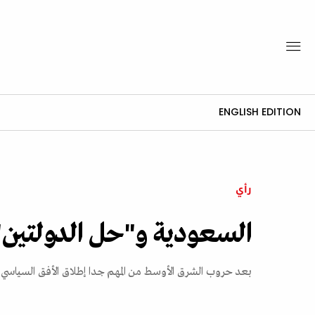
ENGLISH EDITION
رأي
السعودية و"حل الدولتين"
بعد حروب الشرق الأوسط من المهم جدا إطلاق الأفق السياسي 