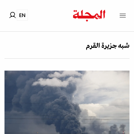
EN
شبه جزيرة القرم