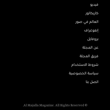
فيديو
كاريكاتور
العالم في صور
إنفوغراف
بروفايل
عن المجلة
فريق المجلة
شروط الاستخدام
سياسة الخصوصية
اتصل بنا
© Al Majalla Magazine. All Rights Reserved.