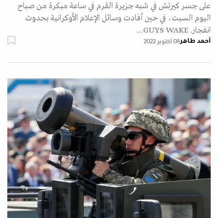
على جسر كيرتش في شبه جزيرة القرم في ساعة مبكرة من صباح
اليوم السبت، في حين أفادت وسائل الإعلام الأوكرانية بحدوث
انفجار. GUYS WAKE…
أحمد طاهر
08 أكتوبر 2022