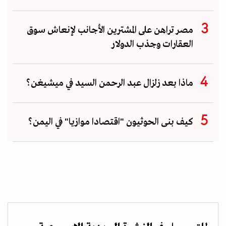
مصر تراهن على المشترين الأجانب لإنعاش سوق
العقارات وجذب الدولار
ماذا بعد زلزال عبد الرحمن السيد في ميشيغن؟
كيف بنى الحوثيون "اقتصادا موازيا" في اليمن؟