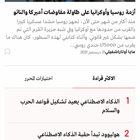
أزمة روسيا وأوكرانيا على طاولة مفاوضات أميركا والناتو
منذ أكثر من شهر حتى الآن، تجهز روسيا حشدا عسكريا كبيرا
بالقرب من حدودها مع أوكرانيا وفي شبه جزيرة القرم التي تم
ضمها بشكل غير قانوني. وأثناء كتابتي لهذه السطور، كان هناك ما
يقرب من 175000 جندي روسي…
مايا أوتاراشفيلي
21 ديسمبر 2021
الاكثر قراءة
اختيارات المحرر
الذكاء الاصطناعي يعيد تشكيل قواعد الحرب
والسلام
هوليوود تبدأ حقبة الذكاء الاصطناعي