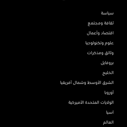
سياسة
ثقافة ومجتمع
اقتصاد وأعمال
علوم وتكنولوجيا
وثائق ومذكرات
بروفايل
الخليج
الشرق الأوسط وشمال أفريقيا
أوروبا
الولايات المتحدة الأميركية
آسيا
العالم