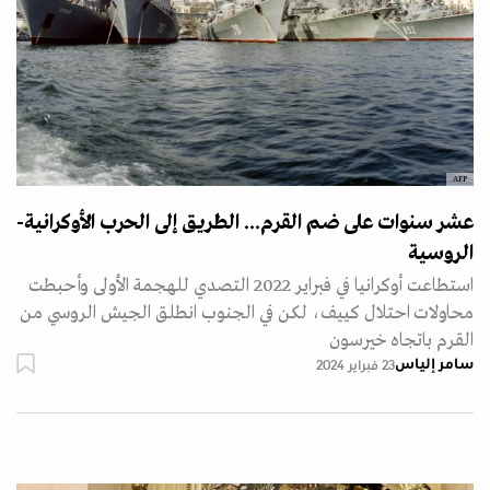
AFP
عشر سنوات على ضم القرم... الطريق إلى الحرب الأوكرانية-
الروسية
استطاعت أوكرانيا في فبراير 2022 التصدي للهجمة الأولى وأحبطت
محاولات احتلال كييف، لكن في الجنوب انطلق الجيش الروسي من
القرم باتجاه خيرسون
سامر إلياس
23 فبراير 2024