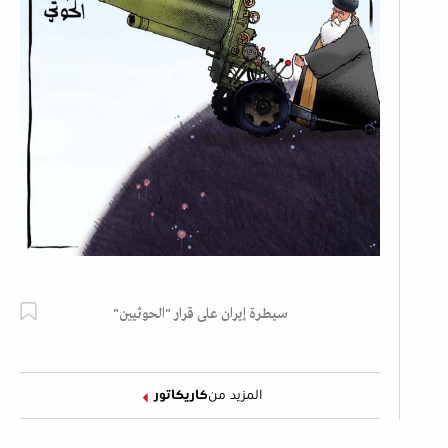
سيطرة إيران على قرار "الحوثيين"
المزيد من
كاريكاتور