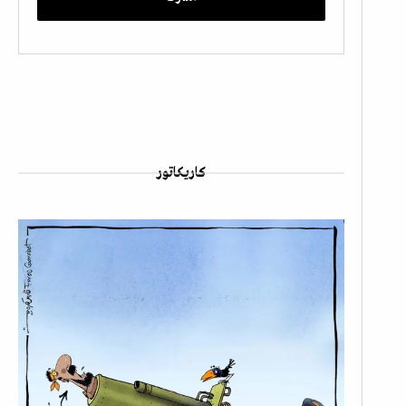
كاريكاتور