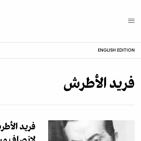
ENGLISH EDITION
فريد الأطرش
فريد الأطر
لإنصاف مسي