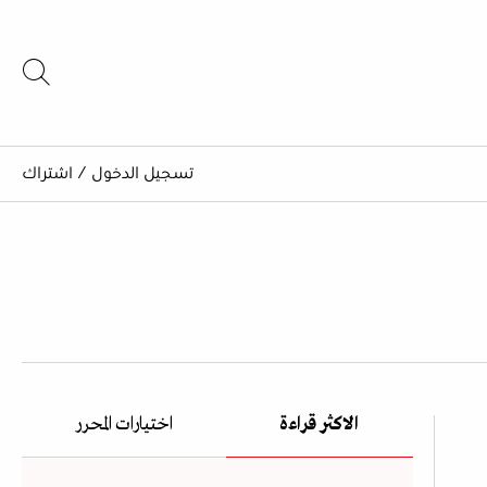
تسجيل الدخول
/
اشتراك
الاكثر قراءة
اختيارات المحرر