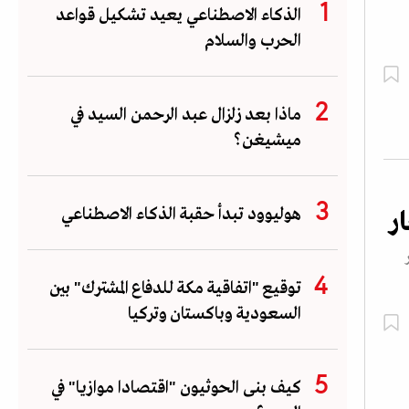
الذكاء الاصطناعي يعيد تشكيل قواعد
الحرب والسلام
ماذا بعد زلزال عبد الرحمن السيد في
ميشيغن؟
هوليوود تبدأ حقبة الذكاء الاصطناعي
ر
توقيع "اتفاقية مكة للدفاع المشترك" بين
السعودية وباكستان وتركيا
كيف بنى الحوثيون "اقتصادا موازيا" في