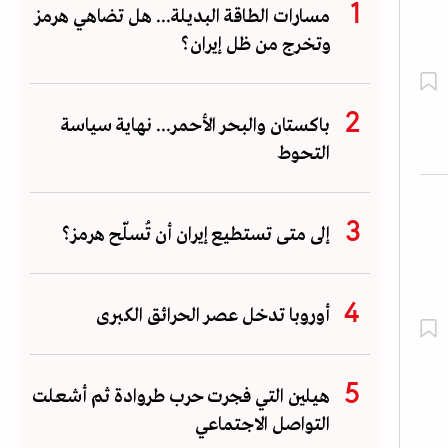
مسارات الطاقة البديلة... هل تضاهي هرمز
وتخرج من ظل إيران؟
باكستان والبحر الأحمر... نهاية سياسة
التحوط
إلى متى تستطيع إيران أن تُسلّح هرمز؟
أوروبا تدخل عصر الحرائق الكبرى
هيلين التي فجرت حرب طروادة ثم أشعلت
التواصل الاجتماعي