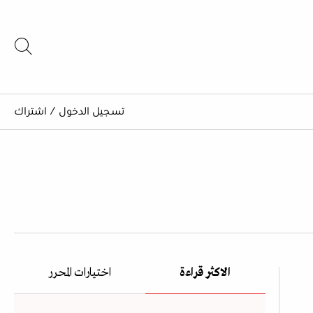
تسجيل الدخول
/
اشتراك
الاكثر قراءة
اختيارات المحرر