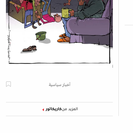
أخبار سياسية
المزيد من
كاريكاتور