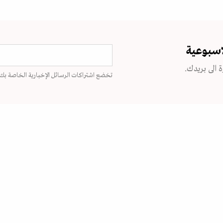
اسبوعية
 الى بريدك.
تخضع اشتراكات الرسائل الإخبارية الخاصة بك