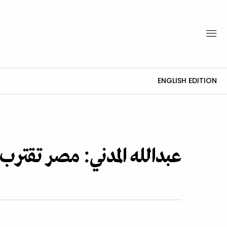
ENGLISH EDITION
عبدالله المدني: مصر تقتر