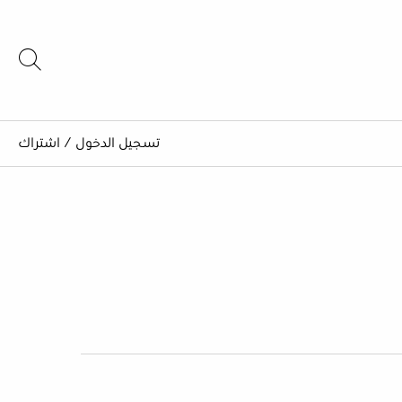
تسجيل الدخول
/
اشتراك