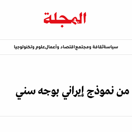
سياسة
ثقافة ومجتمع
اقتصاد وأعمال
علوم وتكنولوجيا
ب من نموذج إيراني بوجه سني