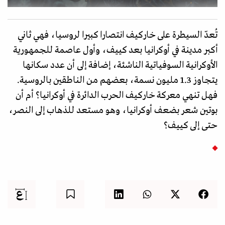
تُعدّ السيطرة على خاركيف انتصارا كبيرا لروسيا، فهي ثاني
أكبر مدينة في أوكرانيا بعد كييف، وأول عاصمة للجمهورية
الأوكرانية السوفياتية الناشئة، إضافة إلى أن عدد سكانها
يتجاوز 1.3 مليون نسمة، بعضهم من الناطقين بالروسية.
فهل تنهي معركة خاركيف الحرب الدائرة في أوكرانيا؟ أم أن
بوتين شعر بضعف أوكرانيا، وهو مستعد للذهاب إلى النصر،
حتى إلى كييف؟