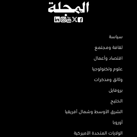
سياسة
ثقافة ومجتمع
اقتصاد وأعمال
علوم وتكنولوجيا
وثائق ومذكرات
بروفايل
الخليج
الشرق الأوسط وشمال أفريقيا
أوروبا
الولايات المتحدة الأميركية