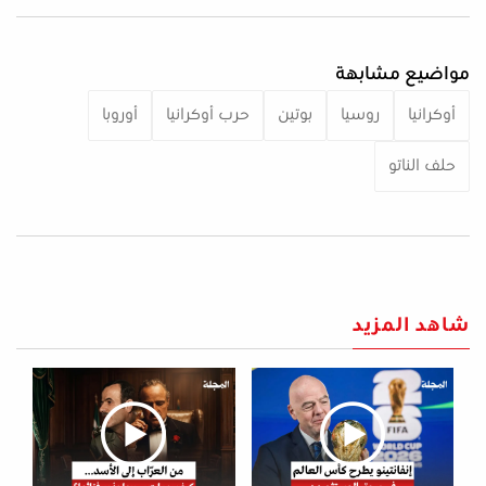
مواضيع مشابهة
أوكرانيا
روسيا
بوتين
حرب أوكرانيا
أوروبا
حلف الناتو
شاهد المزيد