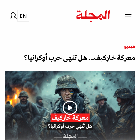
EN
فيديو
معركة خاركيف... هل تنهي حرب أوكرانيا؟