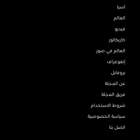
آسيا
العالم
فيديو
كاريكاتور
العالم في صور
إنفوغراف
بروفايل
عن المجلة
فريق المجلة
شروط الاستخدام
سياسة الخصوصية
اتصل بنا