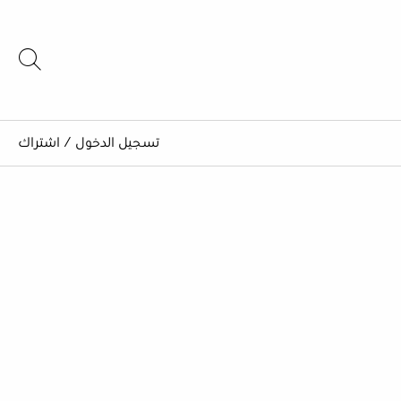
تسجيل الدخول
/
اشتراك