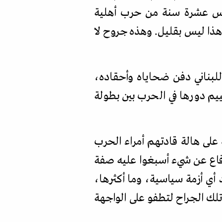
مس عشرة سنة من حرب أهلية
ير. هذا ليس بقليل. وهذه جروح لا
للبناني دفن ضحاياه وأحقاده،
م دورها في الحرب بين بطولة
على هالة قادتهم أمراء الحرب
دفاع عن شيء أسبغوا عليه صفة
 أي أزمة سياسية، وما أكثرها،
لك الجراح لتطفو على الواجهة