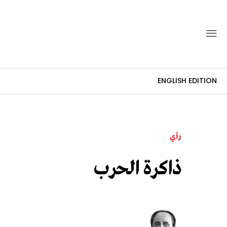
ENGLISH EDITION
رأي
ذاكرة الحرب