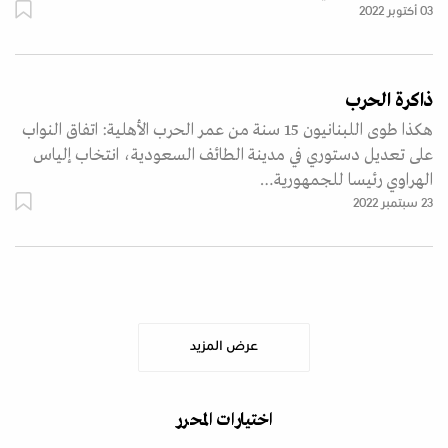
03 أكتوبر 2022
ذاكرة الحرب
هكذا طوى اللبنانيون 15 سنة من عمر الحرب الأهلية: اتفاق النواب
على تعديل دستوري في مدينة الطائف السعودية، انتخاب إلياس
الهراوي رئيسا للجمهورية…
23 سبتمبر 2022
عرض المزيد
اختيارات المحرر