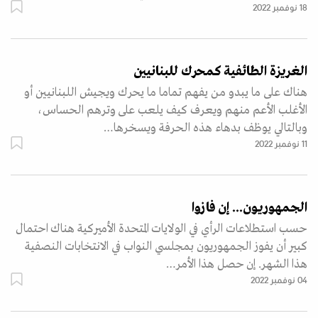
18 نوفمبر 2022
الغريزة الطائفية كمحرك للبنانيين
هناك على ما يبدو من يفهم تماما ما يحرك ويجيش اللبنانيين أو
الأغلب الأعم منهم ويعرف كيف يلعب على وترهم الحساس،
وبالتالي يوظف بدهاء هذه الحرفة ويسخرها…
11 نوفمبر 2022
الجمهوريون... إن فازوا
حسب استطلاعات الرأي في الولايات المتحدة الأميركية هناك احتمال
كبير أن يفوز الجمهوريون بمجلسي النواب في الانتخابات النصفية
هذا الشهر. إن حصل هذا الأمر…
04 نوفمبر 2022