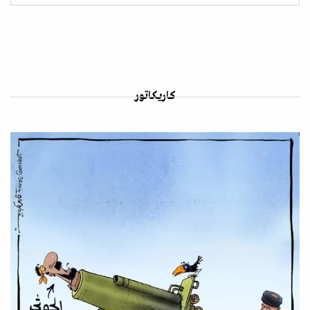
كاريكاتور