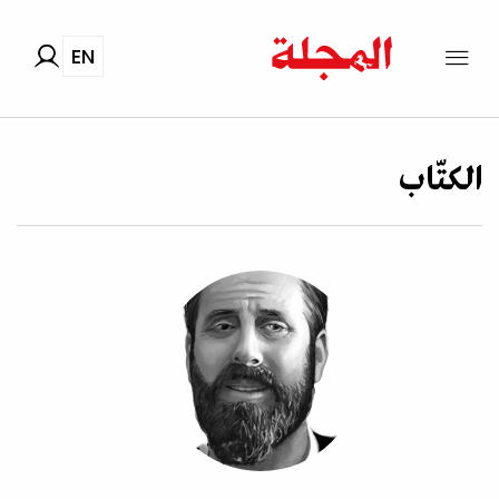
EN
الكتّاب