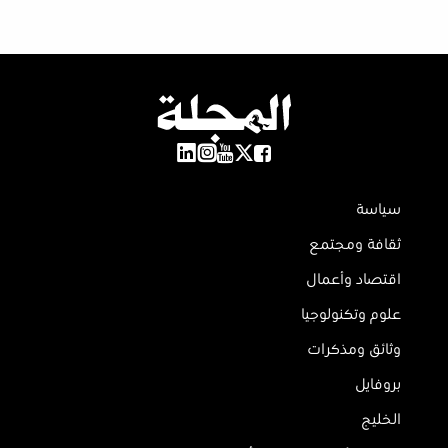
سياسة
ثقافة ومجتمع
اقتصاد وأعمال
علوم وتكنولوجيا
وثائق ومذكرات
بروفايل
الخليج