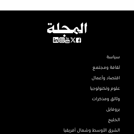
سياسة
ثقافة ومجتمع
اقتصاد وأعمال
علوم وتكنولوجيا
وثائق ومذكرات
بروفايل
الخليج
الشرق الأوسط وشمال أفريقيا