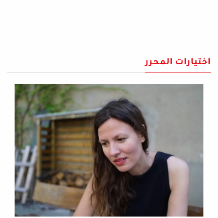
اختيارات المحرر