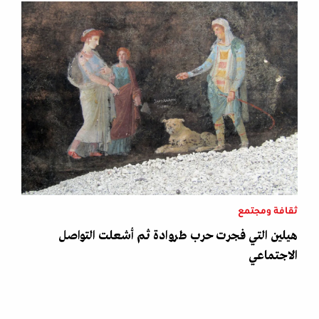
ثقافة ومجتمع
هيلين التي فجرت حرب طروادة ثم أشعلت التواصل
الاجتماعي