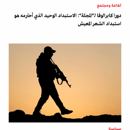
ثقافة ومجتمع
دورا كابرالوفا لـ"المجلة": الاستبداد الوحيد الذي أحترمه هو
استبداد الشعر المعيش
سياسة