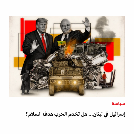
سياسة
إسرائيل في لبنان... هل تخدم الحرب هدف السلام؟