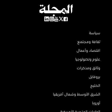
سياسة
ثقافة ومجتمع
اقتصاد وأعمال
علوم وتكنولوجيا
وثائق ومذكرات
بروفايل
الخليج
الشرق الأوسط وشمال أفريقيا
أوروبا
الولايات المتحدة الأميركية