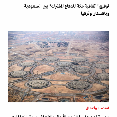
توقيع "اتفاقية مكة للدفاع المشترك" بين السعودية
وباكستان وتركيا
اقتصاد وأعمال