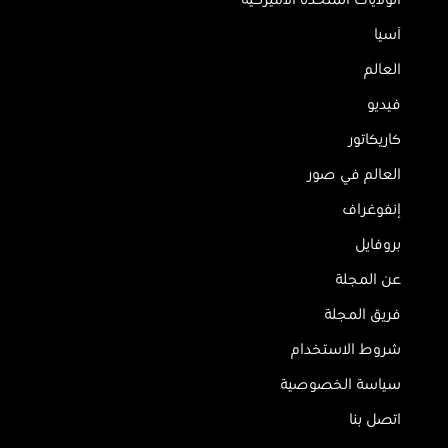
آسيا
العالم
فيديو
كاريكاتور
العالم في صور
إنفوغراف
بروفايل
عن المجلة
فريق المجلة
شروط الاستخدام
سياسة الخصوصية
اتصل بنا