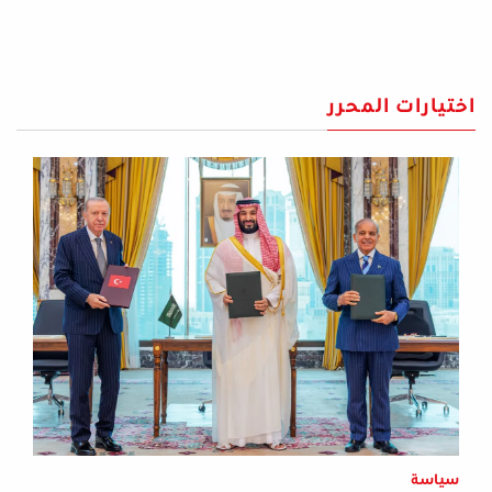
اختيارات المحرر
سياسة