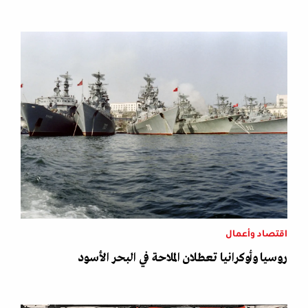
اقتصاد وأعمال
روسيا وأوكرانيا تعطلان الملاحة في البحر الأسود