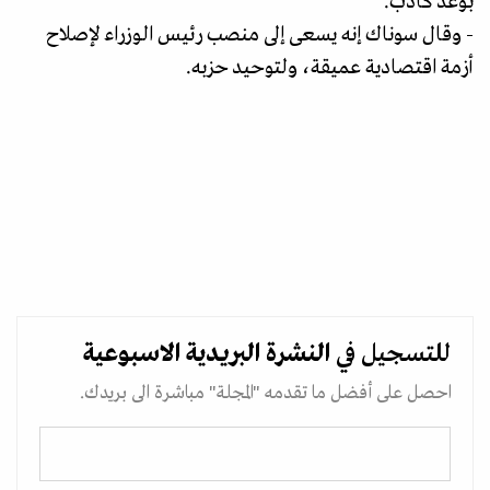
بوعد كاذب.
- وقال سوناك إنه يسعى إلى منصب رئيس الوزراء لإصلاح
أزمة اقتصادية عميقة، ولتوحيد حزبه.
للتسجيل في
النشرة البريدية
الاسبوعية
احصل على أفضل ما تقدمه "المجلة" مباشرة الى بريدك.