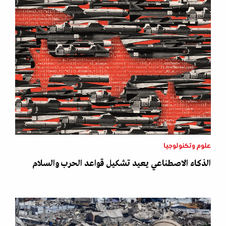
علوم وتكنولوجيا
الذكاء الاصطناعي يعيد تشكيل قواعد الحرب والسلام