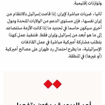
وتوازنات إقليمية.
ثانيا، ضربات مباشرة لإيران: إذا قامت إسرائيل بالانتقام من
إيران نفسها، فإن مستوى الدعم من الولايات المتحدة ودول
أخرى سيكون حاسما في تحديد ما إذا كانت الأزمة ستتصاعد
إلى ما هو أبعد من إسرائيل وإيران فقط. فتنفيذ عمل كهذا
يتطلب مشاركة أميركية مباشرة في عمل القاذفات
الإسرائيلية، ما يطرح احتمال رد طهران على مصالح أميركية
(أو غيرها) في المنطقة.