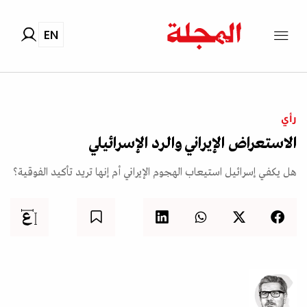
EN
رأي
الاستعراض الإيراني والرد الإسرائيلي
هل يكفي إسرائيل استيعاب الهجوم الإيراني أم إنها تريد تأكيد الفوقية؟