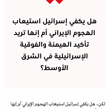
هل يكفي إسرائيل استيعاب
الهجوم الإيراني أم إنها تريد
تأكيد الهيمنة والفوقية
الإسرائيلية في الشرق
الأوسط؟
لكن، هل يكفي إسرائيل استيعاب الهجوم الإيراني أم إنها