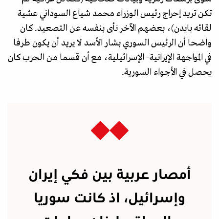
تكن تريد إحراج رئيس الوزراء محمد شياع السوداني عشية
لقائه بايدن)، بعضهم الآخر نأى بنفسه عن التصعيد. كان
واضحا أن الرئيس السوري بشار الأسد لا يريد أن يكون طرفا
في المواجهة الإيرانية- الإسرائيلية، مع أن قسما من الحرب كان
يحصل في الأجواء السورية.
أمصار عربية بين فكي إيران
وإسرائيل، اذ كانت سوريا