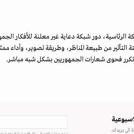
ركة الرئاسية، دور شبكة دعاية غير معلنة للأفكار الجم
ة التأثير من طبيعة المناظر، وطريقة تصوير، وأداء م
 تكرر فحوى شعارات الجمهوريين بشكل شبه مباشر.
اسبوعية
 الى بريدك.