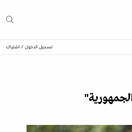
تسجيل الدخول
/
اشتراك
الجمهورية"