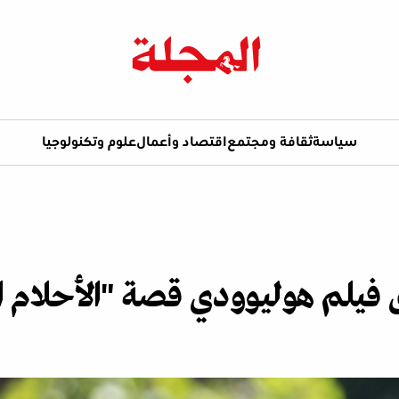
سياسة
ثقافة ومجتمع
اقتصاد وأعمال
علوم وتكنولوجيا
فيلم هوليوودي قصة "الأحلام 