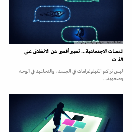
المنصات الاجتماعية... تعبير أقصى عن الانغلاق على الذات
المنصات الاجتماعية... تعبير أقصى عن الانغلاق على
الذات
ليس تراكم الكيلوغرامات في الجسد، والتجاعيد في الوجه
وصعوبة…