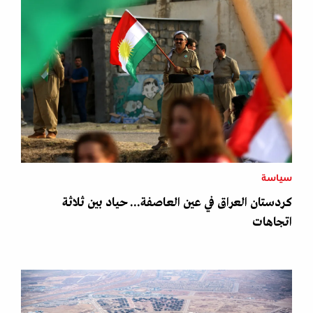
سياسة
كردستان العراق في عين العاصفة... حياد بين ثلاثة
اتجاهات