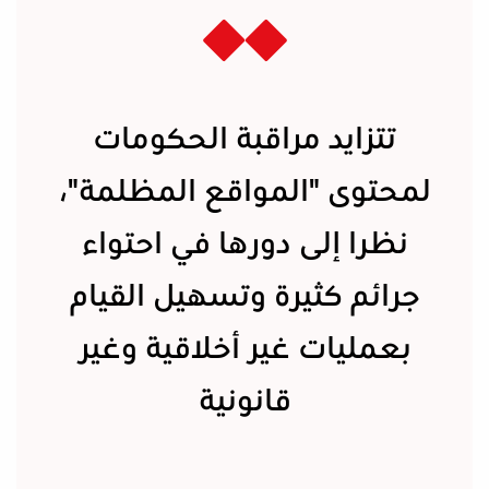
تتزايد مراقبة الحكومات
لمحتوى "المواقع المظلمة"،
نظرا إلى دورها في احتواء
جرائم كثيرة وتسهيل القيام
بعمليات غير أخلاقية وغير
قانونية