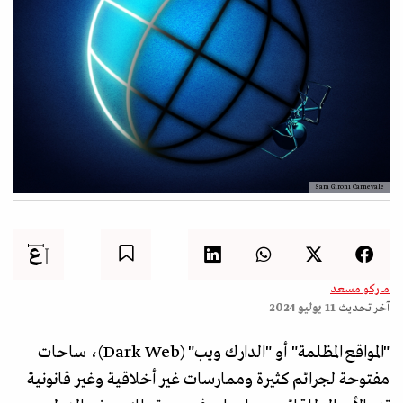
Sara Gironi Carnevale
ماركو مسعد
آخر تحديث
11 يوليو 2024
"المواقع المظلمة" أو "الدارك ويب" (Dark Web)، ساحات
مفتوحة لجرائم كثيرة وممارسات غير أخلاقية وغير قانونية