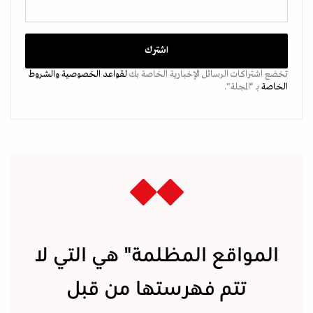
تخضع اشتراكات الرسائل الإخبارية الخاصة بك
لقواعد الخصوصية
والشروط
الخاصة
بـ “المجلة".
المواقع المظلمة" هي التي لا
تتم فهرستها من قبل