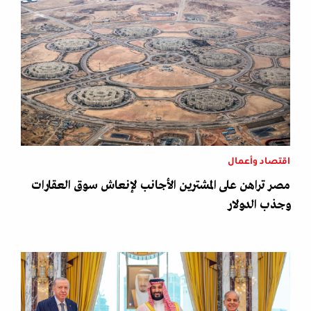
اقتصاد وأعمال
مصر تراهن على المشترين الأجانب لإنعاش سوق العقارات
وجذب الدولار