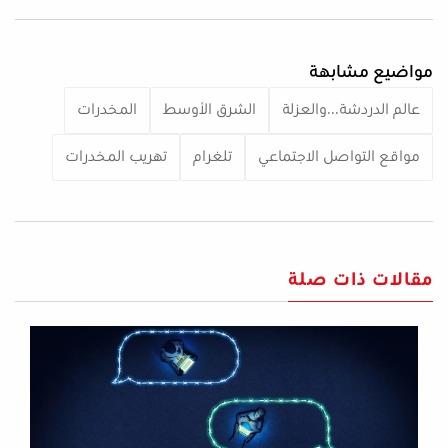
مواضيع مشابهة
عالم الدردشة...والعزلة
الشرق الأوسط
المخدرات
مواقع التواصل الاجتماعي
تلغرام
تهريب المخدرات
مقالات ذات صلة