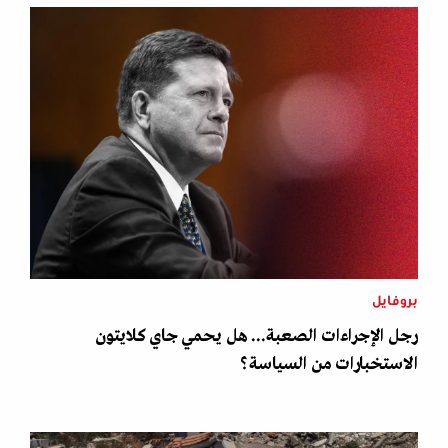
بروفايل
رجل الإجراءات الصعبة... هل يحمي جاي كلايتون
الاستخبارات من السياسة؟