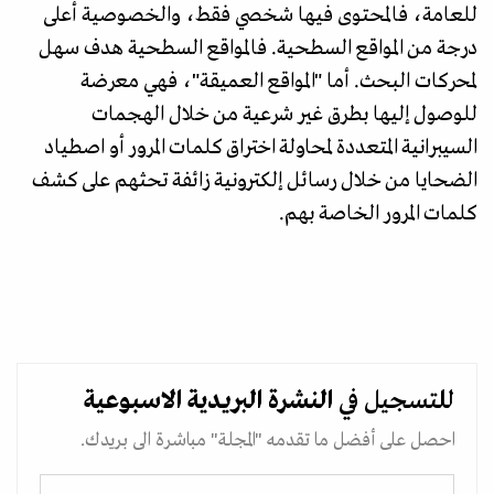
للعامة، فالمحتوى فيها شخصي فقط، والخصوصية أعلى
درجة من المواقع السطحية. فالمواقع السطحية هدف سهل
لمحركات البحث. أما "المواقع العميقة"، فهي معرضة
للوصول إليها بطرق غير شرعية من خلال الهجمات
السيبرانية المتعددة لمحاولة اختراق كلمات المرور أو اصطياد
الضحايا من خلال رسائل إلكترونية زائفة تحثهم على كشف
كلمات المرور الخاصة بهم.
للتسجيل في
النشرة البريدية
الاسبوعية
احصل على أفضل ما تقدمه "المجلة" مباشرة الى بريدك.