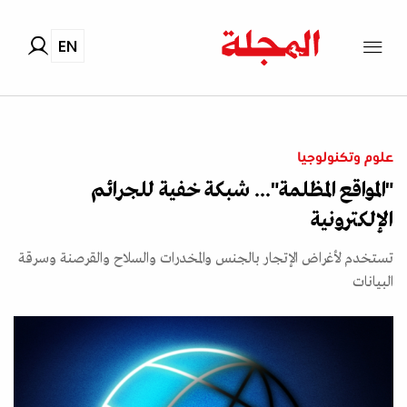
EN
علوم وتكنولوجيا
"المواقع المظلمة"... شبكة خفية للجرائم
الإلكترونية
تستخدم لأغراض الإتجار بالجنس والمخدرات والسلاح والقرصنة وسرقة
البيانات