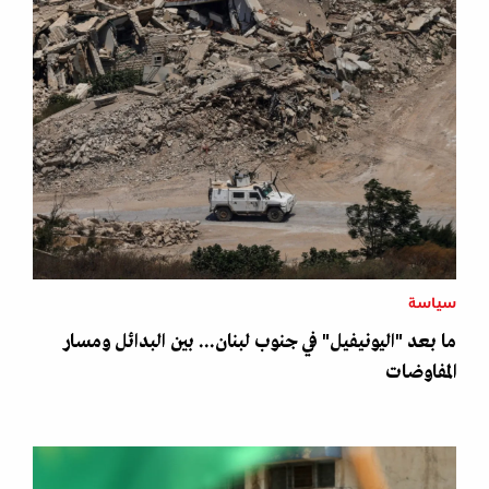
سياسة
ما بعد "اليونيفيل" في جنوب لبنان... بين البدائل ومسار
المفاوضات