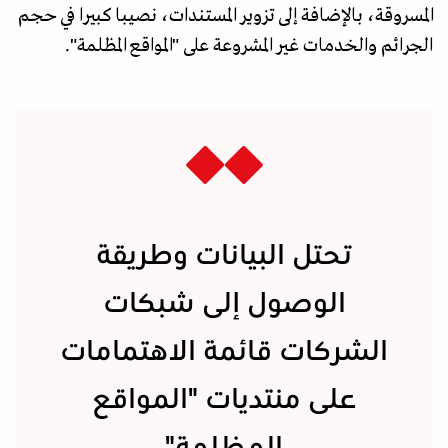
المسروقة، بالإضافة إلى تزوير المستندات، نصيبا كبيرا في حجم
الجرائم والخدمات غير المشروعة على "المواقع المظلمة".
تحتل البيانات وطريقة
الوصول إلى شبكات
الشركات قائمة الاهتمامات
على منتديات "المواقع