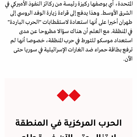
المتحدة، أي بوصفها ركيزة رئيسة من ركائز النفوذ الأميركي في
الشرق الأوسط. وهذا يدفع إلى قراءة زيارة الوفد الروسي إلى
طهران أخيرا على أنها استعادة لاستقطابات "الحرب الباردة"
في المنطقة. مع العلم أن هناك سؤالا مطروحا عن مدى
استعداد موسكو للتورط في حرب المنطقة، خصوصا أنها لم
ترفع بطاقة حمراء ضد الغارات الإسرائيلية في سوريا حتى
الآن.
الحرب المركزية في المنطقة