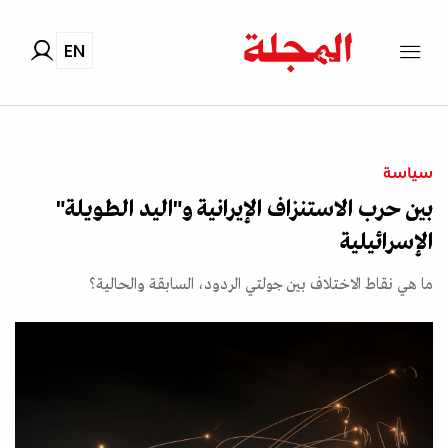
EN
سياسة
بين حرب الاستنزاف الإيرانية و"اليد الطويلة"
الإسرائيلية
ما هي نقاط الاختلاف بين جولتي الردود، السابقة والحالية؟