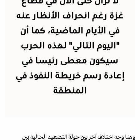
لا تزال حتى الآن في قطاع
غزة رغم انحراف الأنظار عنه
في الأيام الماضية، كما أن
"اليوم التالي" لهذه الحرب
سيكون معطى رئيسا في
إعادة رسم خريطة النفوذ في
المنطقة
وهنا وجه اختلاف آخر بين جولة التصعيد الحالية بين