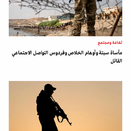
ثقافة ومجتمع
مأساة سبتة وأوهام الخلاص وفردوس التواصل الاجتماعي
القاتل