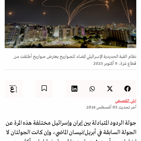
رويترز
نظام القبة الحديدية الإسرائيلي المضاد للصواريخ يعترض صواريخ أطلقت من
قطاع غزة، 9 أكتوبر 2023
إيلي القصيفي
آخر تحديث
05 أغسطس 2024
جولة الردود المتبادلة بين إيران وإسرائيل مختلفة هذه المرة عن
الجولة السابقة في أبريل/نيسان الماضي، وإن كانت الجولتان لا