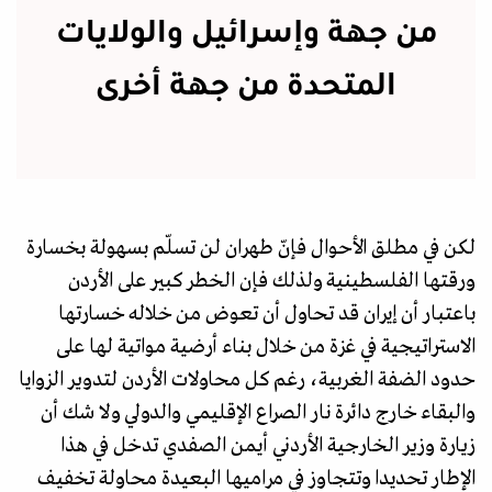
من جهة وإسرائيل والولايات
المتحدة من جهة أخرى
لكن في مطلق الأحوال فإنّ طهران لن تسلّم بسهولة بخسارة
ورقتها الفلسطينية ولذلك فإن الخطر كبير على الأردن
باعتبار أن إيران قد تحاول أن تعوض من خلاله خسارتها
الاستراتيجية في غزة من خلال بناء أرضية مواتية لها على
حدود الضفة الغربية، رغم كل محاولات الأردن لتدوير الزوايا
والبقاء خارج دائرة نار الصراع الإقليمي والدولي ولا شك أن
زيارة وزير الخارجية الأردني أيمن الصفدي تدخل في هذا
الإطار تحديدا وتتجاوز في مراميها البعيدة محاولة تخفيف