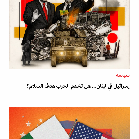
سياسة
إسرائيل في لبنان... هل تخدم الحرب هدف السلام؟