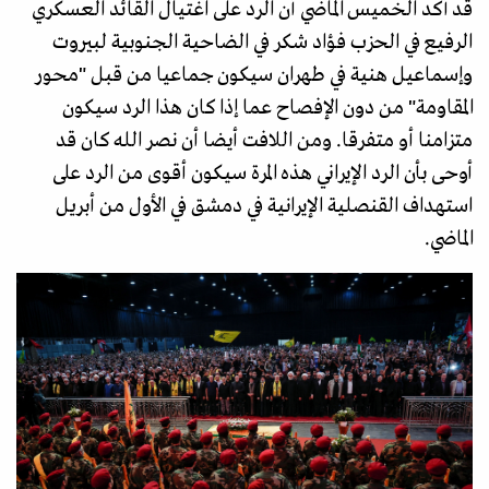
قد أكد الخميس الماضي أن الرد على اغتيال القائد العسكري
الرفيع في الحزب فؤاد شكر في الضاحية الجنوبية لبيروت
وإسماعيل هنية في طهران سيكون جماعيا من قبل "محور
المقاومة" من دون الإفصاح عما إذا كان هذا الرد سيكون
متزامنا أو متفرقا. ومن اللافت أيضا أن نصر الله كان قد
أوحى بأن الرد الإيراني هذه المرة سيكون أقوى من الرد على
استهداف القنصلية الإيرانية في دمشق في الأول من أبريل
الماضي.