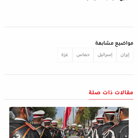
مواضيع مشابهة
إيران
إسرائيل
حماس
غزة
مقالات ذات صلة