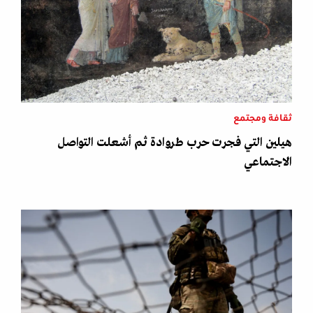
ثقافة ومجتمع
هيلين التي فجرت حرب طروادة ثم أشعلت التواصل
الاجتماعي