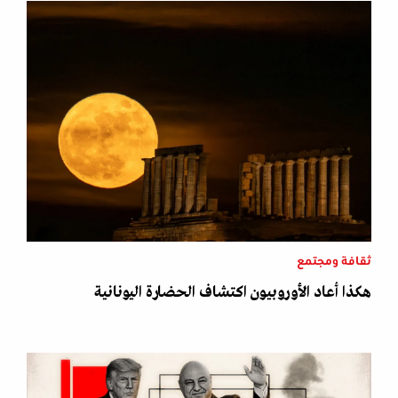
ثقافة ومجتمع
هكذا أعاد الأوروبيون اكتشاف الحضارة اليونانية