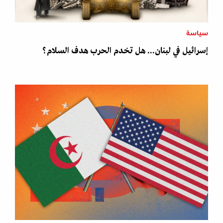
سياسة
إسرائيل في لبنان... هل تخدم الحرب هدف السلام؟