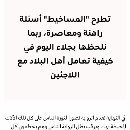
تطرح "المساخيط" أسئلة
راهنة ومعاصرة، ربما
نلحظها بجلاء اليوم في
كيفية تعامل أهل البلاد مع
اللاجئين
في النهاية تقدم الرواية تصورا لثورة الناس على كل تلك الآلات
المحيطة بها، ويرقب بطل الرواية الناس وهم يحطمون كل