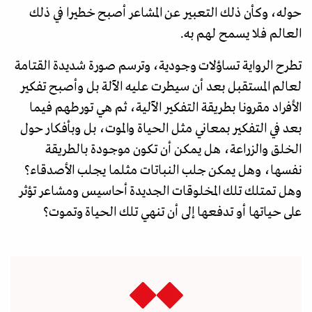
حوله، وكأن ذلك التعبير عن المشاعر أصبح خطيرا في ذلك
العالم فلا يسمح لهم به.
تطرح الرواية تساؤلات وجودية، وترسم صورة شديدة القتامة
لعالم المستقبل بعد أن سيطرت عليه الآلة بل وأصبح تفكير
الأفراد مقرونا بطريقة التفكير الآلية، ثم هي تورطهم فيما
بعد في التفكير بمعاني مثل الحياة والموت، بل وبأفكار حول
الخلق والزراعة، هل يمكن أن تكون موجودة بالطريقة
نفسها، وهل يمكن جلب النباتات مثلما يجلب الأصدقاء؟
وهل تمتلك تلك المخلوقات الجديدة أحاسيس ومشاعر تؤثر
على حياتها أو تدفعها إلى أن تنهي تلك الحياة وتموت؟