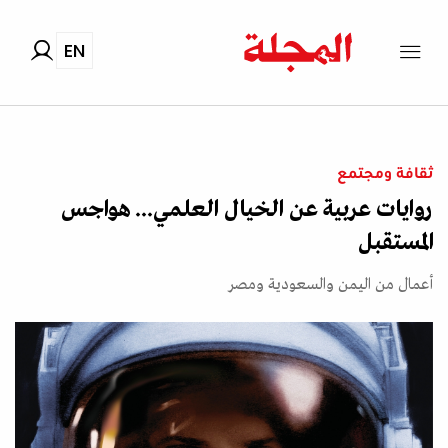
EN
ثقافة ومجتمع
روايات عربية عن الخيال العلمي... هواجس
المستقبل
أعمال من اليمن والسعودية ومصر