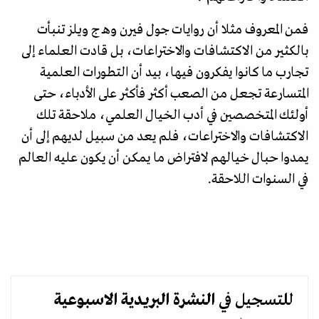
فمن المعروف مثلا أن روايات جول فيرن وهـ ج ويلز تنبأت
بالكثير من الاكتشافات والاختراعات، بل قادت العلماء إلى
تجارب ما كانوا يفكرون فيها، بيد أن التطورات العلمية
المتسارعة تجعل من الصعب أكثر فأكثر على الأدباء، حتى
أولئك المتخصصين في أدب الخيال العلمي، ملاحقة تلك
الاكتشافات والاختراعات، فلم يعد من سبيل لديهم إلى أن
يمدوا حبال خيالهم لافتراض ما يمكن أن يكون عليه العالم
في السنوات اللاحقة.
للتسجيل في
النشرة البريدية
الاسبوعية