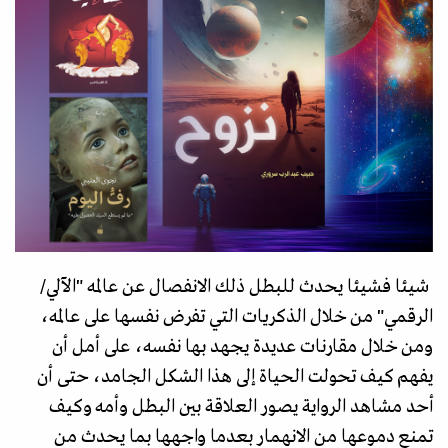
شيئا فشيئا يحدث للبطل ذلك الانفصال عن عالمه "الآلي/
الرقمي" من خلال الذكريات التي تفرض نفسها على عالمه،
ومن خلال مقارنات عديدة يجهد بها نفسه، على أمل أن
يفهم كيف تحولت الحياة إلى هذا الشكل الجامد، حتى أن
أحد مشاهد الرواية يصور العلاقة بين البطل وأمه وكيف
تمنع دموعها من الانهمار بعدما واجهها بما يحدث من