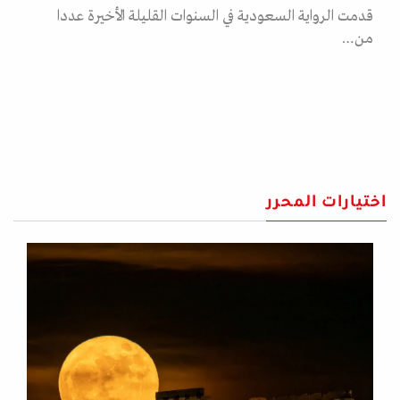
قدمت الرواية السعودية في السنوات القليلة الأخيرة عددا
من…
اختيارات المحرر