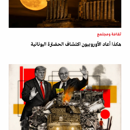
ثقافة ومجتمع
هكذا أعاد الأوروبيون اكتشاف الحضارة اليونانية