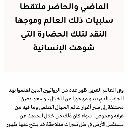
الماضي والحاضر ملتقطا
سلبيات ذلك العالم وموجها
النقد لتلك الحضارة التي
شوهت الإنسانية
وفي العالم العربي ظهر عدد من الروائيين الذين اهتموا بهذا
الجانب الذي يبدو مهجورا من الخيال، وسعوا بطرق
مختلفة إلى سبر أغوار عالم الخيال العلمي وما فيه من
غرابة وغموض، سواء كان ذلك من خلال الحديث عن
مستقبل الأرض في ظل تغيرات متلاحقة قد ينتج عنها ظهور