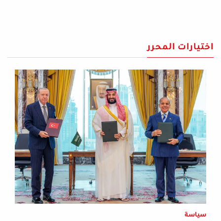
اختيارات المحرر
سياسة