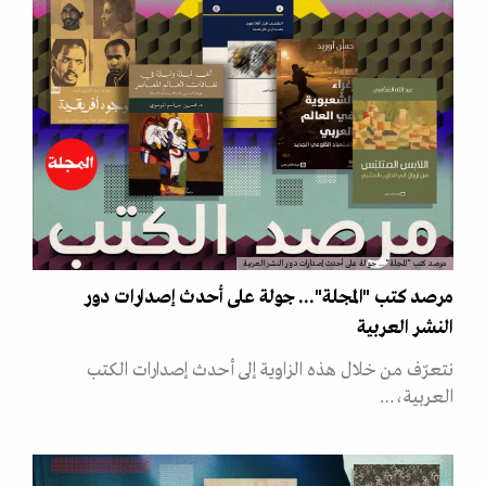
مرصد كتب "المجلة"... جولة على أحدث إصدارات دور النشر العربية
مرصد كتب "المجلة"... جولة على أحدث إصدارات دور
النشر العربية
نتعرّف من خلال هذه الزاوية إلى أحدث إصدارات الكتب
العربية،…