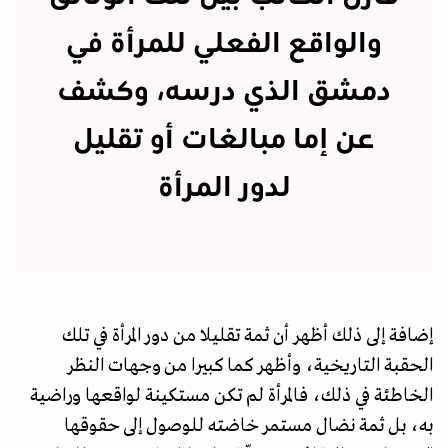
والواقع الفعلي للمرأة في
دمشق الذي درسه، وكشف
عن إما مبالغات أو تقليل
لدور المرأة
إضافة إلى ذلك أظهر أن ثمة تقليلا من دور المرأة في تلك
الحقبة التاريخية، وأظهر كما كبيرا من وجهات النظر
الخاطئة في ذلك، فالمرأة لم تكن مستكينة لواقعها وراضية
به، بل ثمة نضال مستمر خاضته للوصول إلى حقوقها