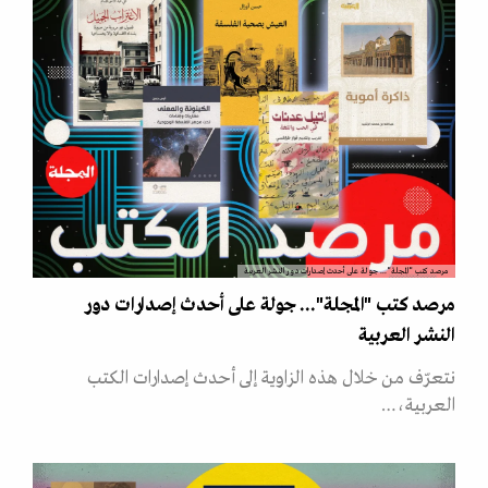
مرصد كتب "المجلة"... جولة على أحدث إصدارات دور النشر العربية
مرصد كتب "المجلة"... جولة على أحدث إصدارات دور
النشر العربية
نتعرّف من خلال هذه الزاوية إلى أحدث إصدارات الكتب
العربية،…