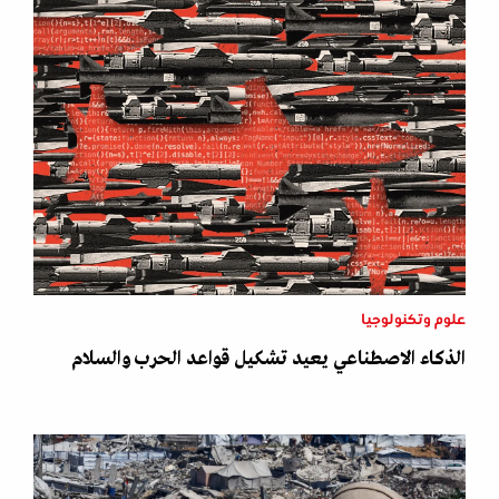
علوم وتكنولوجيا
الذكاء الاصطناعي يعيد تشكيل قواعد الحرب والسلام