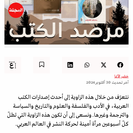
خضر الآغا
آخر تحديث
30 أكتوبر 2024
نتعرّف من خلال هذه الزاوية إلى أحدث إصدارات الكتب
العربية، في الأدب والفلسفة والعلوم والتاريخ والسياسة
والترجمة وغيرها. ونسعى إلى أن تكون هذه الزاوية التي تطلّ
كلّ أسبوعين مرآة أمينة لحركة النشر في العالم العربي.