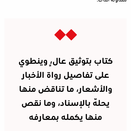
كتاب بتوثيق عالٍ، وينطوي
على تفاصيل رواة الأخبار
والأشعار، ما تناقض منها
يحلّه بالإسناد، وما نقص
منها يكمله بمعارفه