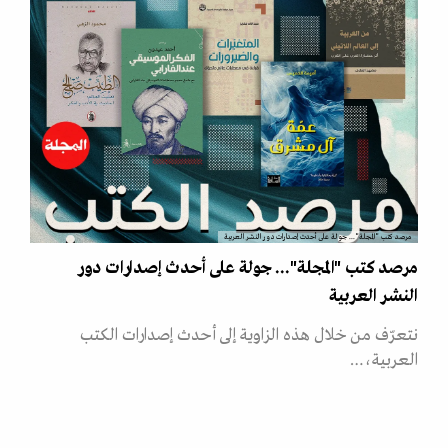
مرصد كتب "المجلة"... جولة على أحدث إصدارات دور النشر العربية
مرصد كتب "المجلة"... جولة على أحدث إصدارات دور
النشر العربية
نتعرّف من خلال هذه الزاوية إلى أحدث إصدارات الكتب
العربية،…