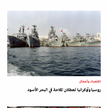
اقتصاد وأعمال
روسيا وأوكرانيا تعطلان الملاحة في البحر الأسود