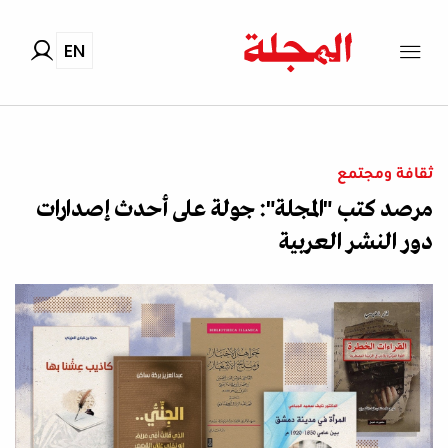
EN
ثقافة ومجتمع
مرصد كتب "المجلة": جولة على أحدث إصدارات
دور النشر العربية