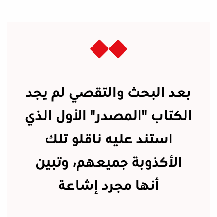
بعد البحث والتقصي لم يجد
الكتاب "المصدر" الأول الذي
استند عليه ناقلو تلك
الأكذوبة جميعهم، وتبين
أنها مجرد إشاعة