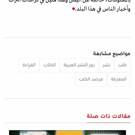
وأخبار الناس في هذا البلد.
مواضيع مشابهة
كتب
نشر
دور النشر العربية
الكتاب
القراءة
المعرفة
مرصد الكتب
مقالات ذات صلة