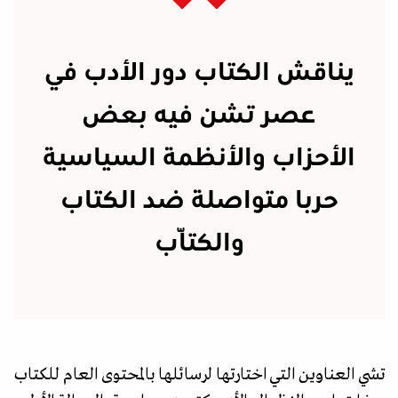
يناقش الكتاب دور الأدب في
عصر تشن فيه بعض
الأحزاب والأنظمة السياسية
حربا متواصلة ضد الكتاب
والكتّاب
تشي العناوين التي اختارتها لرسائلها بالمحتوى العام للكتاب