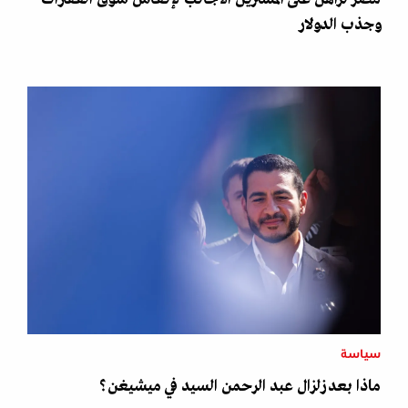
وجذب الدولار
سياسة
ماذا بعد زلزال عبد الرحمن السيد في ميشيغن؟