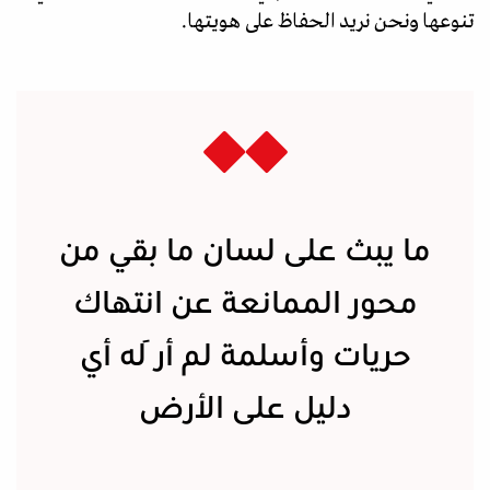
تنوعها ونحن نريد الحفاظ على هويتها.
ما يبث على لسان ما بقي من
محور الممانعة عن انتهاك
حريات وأسلمة لم أرَ له أي
دليل على الأرض