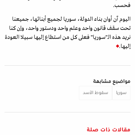
فحسب.
اليوم آن أوان بناء الدولة، سوريا لجميع أبنائها، جميعنا
تحت سقف قانون واحد وعلم واحد ودستور واحد، وإن كنا
نريد هذه الـ"سوريا" فعلى كل من استطاع إليها سبيلا العودة
إليها.
مواضيع مشابهة
سوريا
سقوط الأسد
مقالات ذات صلة