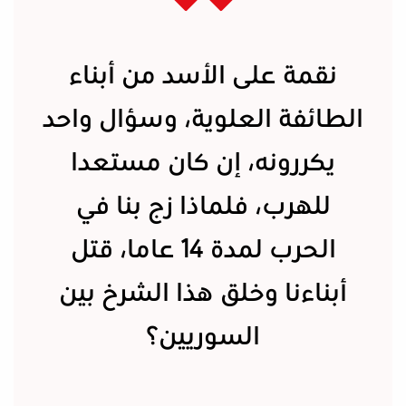
نقمة على الأسد من أبناء
الطائفة العلوية، وسؤال واحد
يكررونه، إن كان مستعدا
للهرب، فلماذا زج بنا في
الحرب لمدة 14 عاما، قتل
أبناءنا وخلق هذا الشرخ بين
السوريين؟