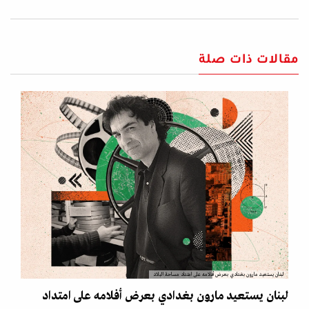
مقالات ذات صلة
لبنان يستعيد مارون بغدادي بعرض أفلامه على امتداد مساحة البلاد
لبنان يستعيد مارون بغدادي بعرض أفلامه على امتداد