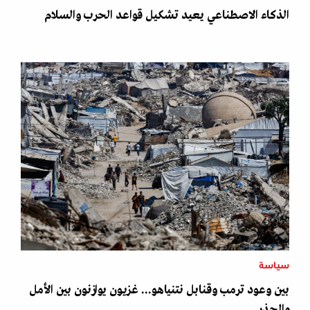
الذكاء الاصطناعي يعيد تشكيل قواعد الحرب والسلام
سياسة
بين وعود ترمب وقنابل نتنياهو... غزيون يوازنون بين الأمل
والحذر