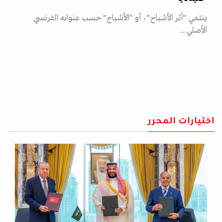
ينتمي "أثر الأشباح"، أو "الأشباح" حسب عنوانه الفرنسي
الأصلي…
اختيارات المحرر