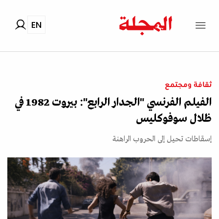
EN
ثقافة ومجتمع
الفيلم الفرنسي "الجدار الرابع": بيروت 1982 في
ظلال سوفوكليس
إسقاطات تحيل إلى الحروب الراهنة