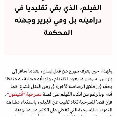
الفيلم، الذي بقي تقليديا في
دراميته بل وفي تبرير وجهته
المحكمة
ولهذا، حين يعرف جورح من قتل إيمان، بعدما سافر إلى
باريس، سرعان ما يعود للانتقام، ولو بأيد محلية، محتفظا
بحقه في إطلاق الرصاصة الأخيرة في زمن القتل المشاع. كما
أنه، وبالرغم من اتكاء الفيلم على قصة
مسرحية "أنتيغون"
،
فإن قصة المسرحية تكاد تغيب عن الفيلم، باستثناء مشاهد
التدريبات المسرحية التي تغطي على الكثير من مشهدية