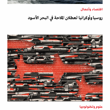
اقتصاد وأعمال
روسيا وأوكرانيا تعطلان الملاحة في البحر الأسود
علوم وتكنولوجيا