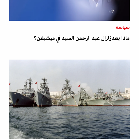
سياسة
ماذا بعد زلزال عبد الرحمن السيد في ميشيغن؟