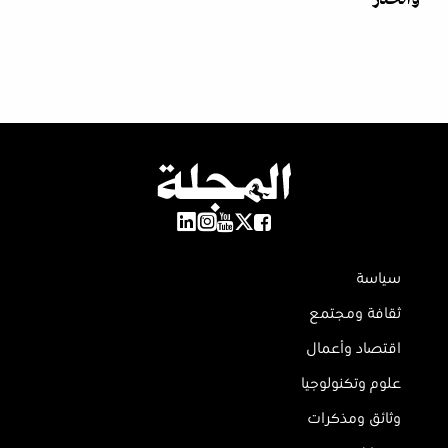
سياسة
ثقافة ومجتمع
اقتصاد وأعمال
علوم وتكنولوجيا
وثائق ومذكرات