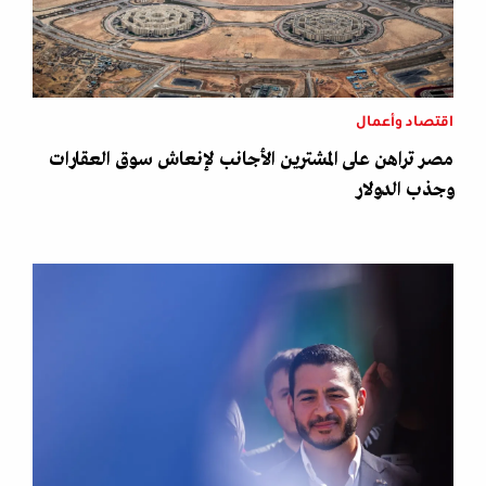
اقتصاد وأعمال
مصر تراهن على المشترين الأجانب لإنعاش سوق العقارات
وجذب الدولار