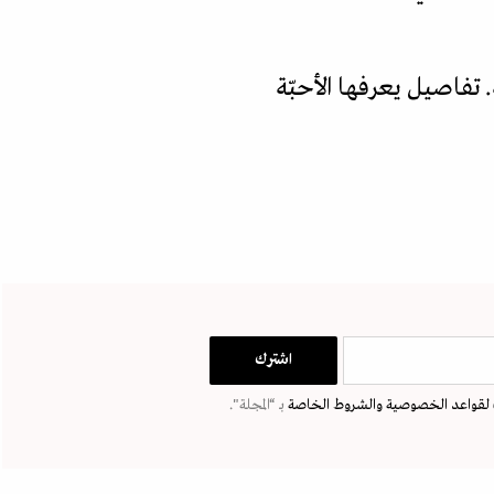
تفاصيل يعرفها الأحبّة
لقواعد الخصوصية
والشروط الخاصة
بـ “المجلة".