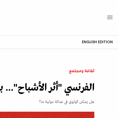
ENGLISH EDITION
ثقافة ومجتمع
الفرنسي "أثر الأشباح"...
هل يمكن الوثوق في عدالة دولية ما؟