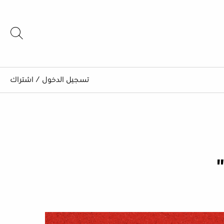
تسجيل الدخول
/
اشتراك