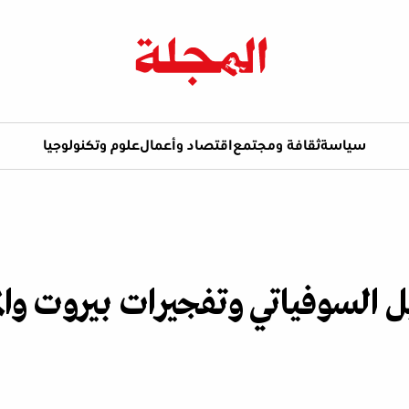
سياسة
ثقافة ومجتمع
اقتصاد وأعمال
علوم وتكنولوجيا
ل السوفياتي وتفجيرات بيروت والم