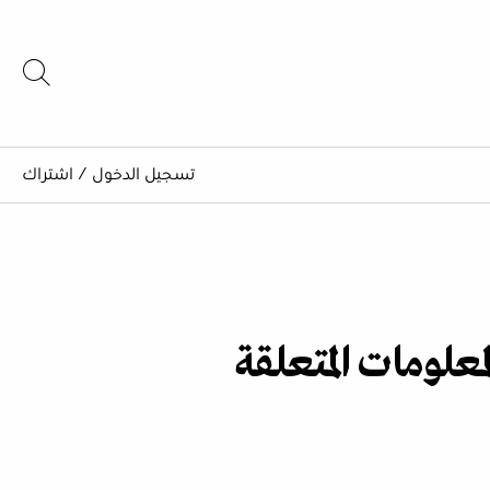
تسجيل الدخول
/
اشتراك
علومات المتعلقة