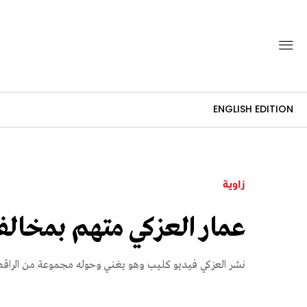
ENGLISH EDITION
زاوية
عمار العزكي متهم بمخالفة ا
نشر العزكي فيديو كليب وهو يغني وحوله مجموعة من الراق