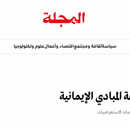
سياسة
ثقافة ومجتمع
اقتصاد وأعمال
علوم وتكنولوجيا
لمبادي الإيمانية
صات الاستعراضيات