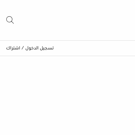
تسجيل الدخول
/
اشتراك