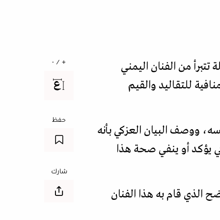
+ / -
تتبرأ من الفنان اليمني
نافية للتقاليد والقيم
حفظ
فسه، ووصف البيان العزكي بأنه
ي يؤكد أو ينفي صحة هذا
شارك
ضح الذي قام به هذا الفنان