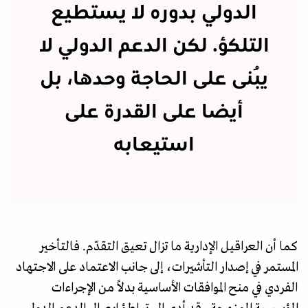
الدولي بدوره لا يستطيع
التلكؤ. لكن الدعم الدولي لا
يُبنى على الحاجة وحدها، بل
أيضا على القدرة على
استيعابه
كما أن العراقيل الإدارية ما تزال تعيق التقدّم. فالتأخير
المستمر في إصدار التأشيرات، إلى جانب الاعتماد على الاجتهاد
الفردي في منح الموافقات الأساسية بدلاً من الإجراءات