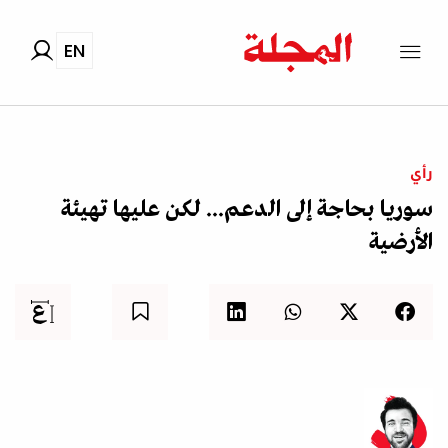
EN
رأي
سوريا بحاجة إلى الدعم... لكن عليها تهيئة
الأرضية