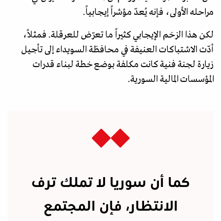
مراحله الأولى، فإنه يُعدّ مؤشراً إيجابياً.
لكن هذا الزخم الإيجابي كثيراً ما تعرّض للعرقلة. فمثلاً،
أدّت الاشتباكات العنيفة في محافظة السويداء إلى تأجيل
زيارة لجنة فنية كانت مكلفة بوضع خطة لبناء قدرات
المؤسسات المالية السورية.
كما أن سوريا لا تملك ترف
الانتظار، فإن المجتمع